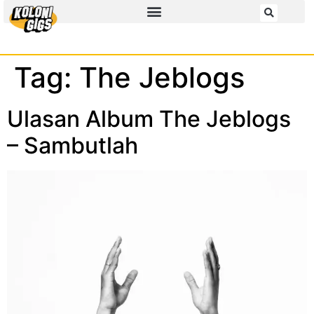
Tag:
The Jeblogs
Ulasan Album The Jeblogs
– Sambutlah