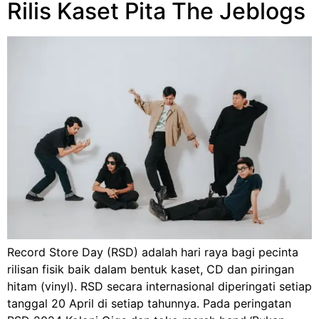
Rilis Kaset Pita The Jeblogs
Record Store Day (RSD) adalah hari raya bagi pecinta
rilisan fisik baik dalam bentuk kaset, CD dan piringan
hitam (vinyl). RSD secara internasional diperingati setiap
tanggal 20 April di setiap tahunnya. Pada peringatan