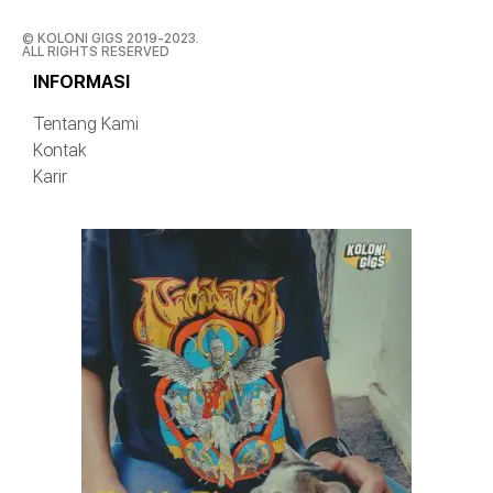
© KOLONI GIGS 2019-2023.
ALL RIGHTS RESERVED
INFORMASI
Tentang Kami
Kontak
Karir