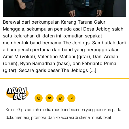
Berawal dari perkumpulan Karang Taruna Galur
Manggala, sekumpulan pemuda asal Desa Jeblog salah
satu kelurahan di klaten ini kemudian sepakat
membentuk band bernama The Jeblogs. Sambutlah Jadi
album penuh pertama dari band yang beranggotakan
Amir M (vokal), Valentino Mahoni (gitar), Dani Ardian
(drum), Ryan Ramadhan (bass), dan Febrianto Prima
(gitar). Secara garis besar The Jeblogs […]
Koloni Gigs adalah media musik independen yang berfokus pada
dokumentasi, promosi, dan kolaborasi di skena musik lokal.