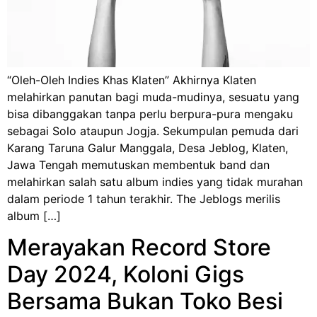
“Oleh-Oleh Indies Khas Klaten” Akhirnya Klaten
melahirkan panutan bagi muda-mudinya, sesuatu yang
bisa dibanggakan tanpa perlu berpura-pura mengaku
sebagai Solo ataupun Jogja. Sekumpulan pemuda dari
Karang Taruna Galur Manggala, Desa Jeblog, Klaten,
Jawa Tengah memutuskan membentuk band dan
melahirkan salah satu album indies yang tidak murahan
dalam periode 1 tahun terakhir. The Jeblogs merilis
album […]
Merayakan Record Store
Day 2024, Koloni Gigs
Bersama Bukan Toko Besi