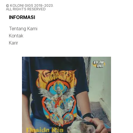
© KOLONI GIGS 2019-2023.
ALL RIGHTS RESERVED
INFORMASI
Tentang Kami
Kontak
Karir