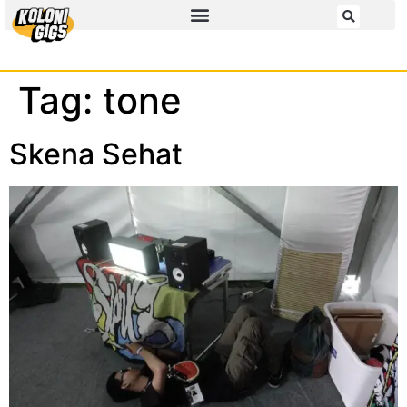
Tag:
tone
Skena Sehat