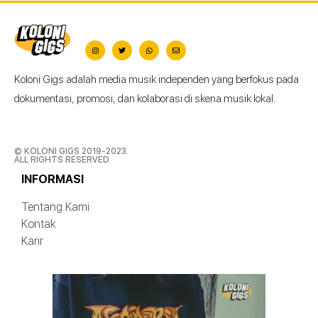
Koloni Gigs adalah media musik independen yang berfokus pada
dokumentasi, promosi, dan kolaborasi di skena musik lokal.
© KOLONI GIGS 2019-2023.
ALL RIGHTS RESERVED
INFORMASI
Tentang Kami
Kontak
Karir