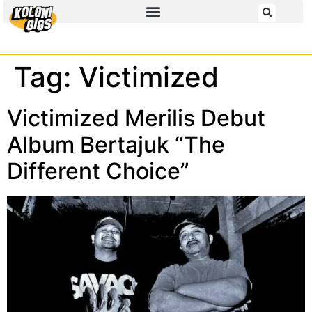
Tag:
Victimized
Victimized Merilis Debut
Album Bertajuk “The
Different Choice”