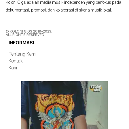
Koloni Gigs adalah media musik independen yang berfokus pada
dokumentasi, promosi, dan kolaborasi di skena musik lokal.
© KOLONI GIGS 2019-2023.
ALL RIGHTS RESERVED
INFORMASI
Tentang Kami
Kontak
Karir