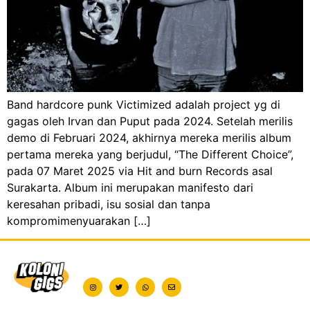
Band hardcore punk Victimized adalah project yg di
gagas oleh Irvan dan Puput pada 2024. Setelah merilis
demo di Februari 2024, akhirnya mereka merilis album
pertama mereka yang berjudul, “The Different Choice”,
pada 07 Maret 2025 via Hit and burn Records asal
Surakarta. Album ini merupakan manifesto dari
keresahan pribadi, isu sosial dan tanpa
kompromimenyuarakan […]