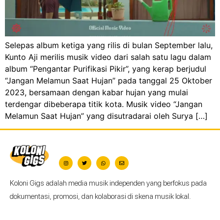
Selepas album ketiga yang rilis di bulan September lalu,
Kunto Aji merilis musik video dari salah satu lagu dalam
album “Pengantar Purifikasi Pikir”, yang kerap berjudul
“Jangan Melamun Saat Hujan” pada tanggal 25 Oktober
2023, bersamaan dengan kabar hujan yang mulai
terdengar dibeberapa titik kota. Musik video “Jangan
Melamun Saat Hujan” yang disutradarai oleh Surya […]
Koloni Gigs adalah media musik independen yang berfokus pada
dokumentasi, promosi, dan kolaborasi di skena musik lokal.