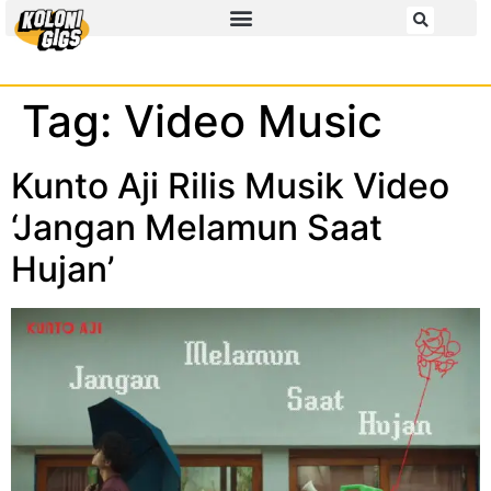
Tag:
Video Music
Kunto Aji Rilis Musik Video
‘Jangan Melamun Saat
Hujan’