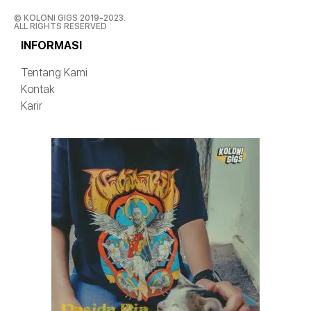
© KOLONI GIGS 2019-2023.
ALL RIGHTS RESERVED
INFORMASI
Tentang Kami
Kontak
Karir