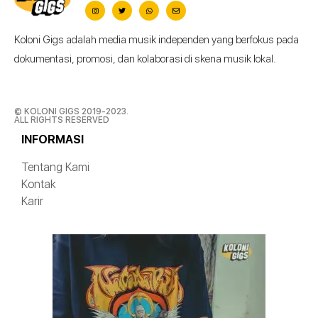
Koloni Gigs adalah media musik independen yang berfokus pada
dokumentasi, promosi, dan kolaborasi di skena musik lokal.
© KOLONI GIGS 2019-2023.
ALL RIGHTS RESERVED
INFORMASI
Tentang Kami
Kontak
Karir