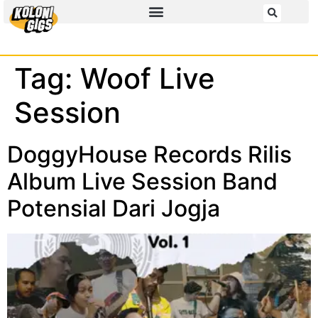
Tag:
Woof Live
Session
DoggyHouse Records Rilis
Album Live Session Band
Potensial Dari Jogja