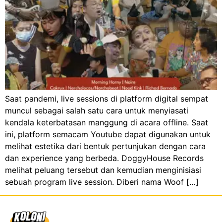
Saat pandemi, live sessions di platform digital sempat
muncul sebagai salah satu cara untuk menyiasati
kendala keterbatasan manggung di acara offline. Saat
ini, platform semacam Youtube dapat digunakan untuk
melihat estetika dari bentuk pertunjukan dengan cara
dan experience yang berbeda. DoggyHouse Records
melihat peluang tersebut dan kemudian menginisiasi
sebuah program live session. Diberi nama Woof […]