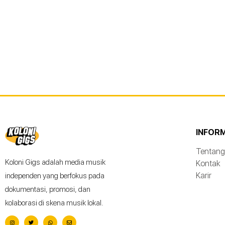
INFOR
Tentang
Koloni Gigs adalah media musik
Kontak
Karir
independen yang berfokus pada
dokumentasi, promosi, dan
kolaborasi di skena musik lokal.