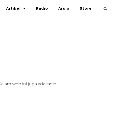
Artikel
Radio
Arsip
Store
Dalam web ini juga ada radio