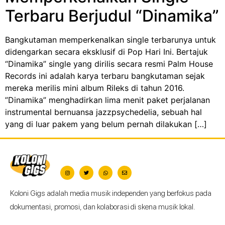
Terbaru Berjudul “Dinamika”
Bangkutaman memperkenalkan single terbarunya untuk
didengarkan secara eksklusif di Pop Hari Ini. Bertajuk
“Dinamika” single yang dirilis secara resmi Palm House
Records ini adalah karya terbaru bangkutaman sejak
mereka merilis mini album Rileks di tahun 2016.
”Dinamika” menghadirkan lima menit paket perjalanan
instrumental bernuansa jazzpsychedelia, sebuah hal
yang di luar pakem yang belum pernah dilakukan […]
Koloni Gigs adalah media musik independen yang berfokus pada
dokumentasi, promosi, dan kolaborasi di skena musik lokal.