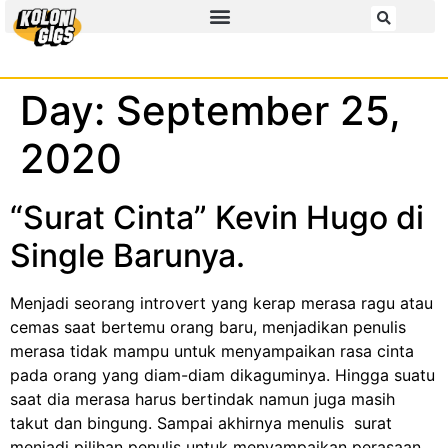
Day:
September 25,
2020
“Surat Cinta” Kevin Hugo di
Single Barunya.
Menjadi seorang introvert yang kerap merasa ragu atau
cemas saat bertemu orang baru, menjadikan penulis
merasa tidak mampu untuk menyampaikan rasa cinta
pada orang yang diam-diam dikaguminya. Hingga suatu
saat dia merasa harus bertindak namun juga masih
takut dan bingung. Sampai akhirnya menulis surat
menjadi pilihan penulis untuk menyampaikan perasaan