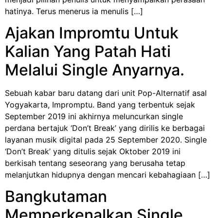
hatinya. Terus menerus ia menulis […]
Ajakan Impromtu Untuk
Kalian Yang Patah Hati
Melalui Single Anyarnya.
Sebuah kabar baru datang dari unit Pop-Alternatif asal
Yogyakarta, Impromptu. Band yang terbentuk sejak
September 2019 ini akhirnya meluncurkan single
perdana bertajuk ‘Don’t Break’ yang dirilis ke berbagai
layanan musik digital pada 25 September 2020. Single
‘Don’t Break’ yang ditulis sejak Oktober 2019 ini
berkisah tentang seseorang yang berusaha tetap
melanjutkan hidupnya dengan mencari kebahagiaan […]
Bangkutaman
Memperkenalkan Single