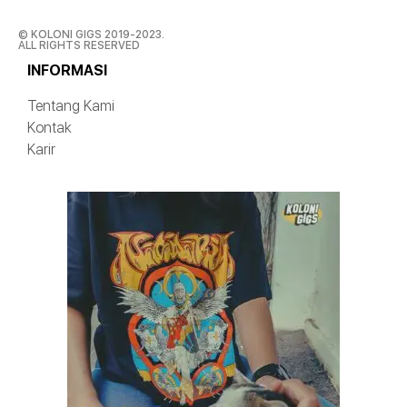
© KOLONI GIGS 2019-2023.
ALL RIGHTS RESERVED
INFORMASI
Tentang Kami
Kontak
Karir