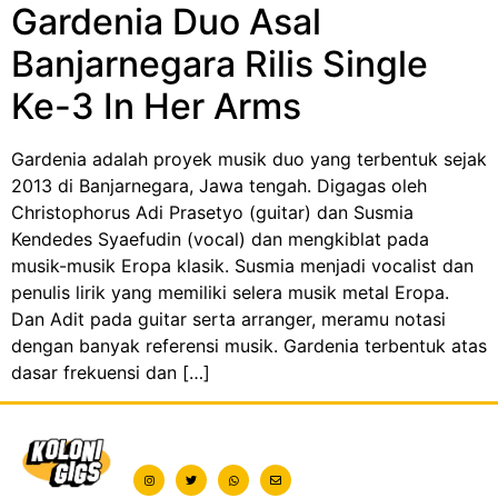
Gardenia Duo Asal
Banjarnegara Rilis Single
Ke-3 In Her Arms
Gardenia adalah proyek musik duo yang terbentuk sejak
2013 di Banjarnegara, Jawa tengah. Digagas oleh
Christophorus Adi Prasetyo (guitar) dan Susmia
Kendedes Syaefudin (vocal) dan mengkiblat pada
musik-musik Eropa klasik. Susmia menjadi vocalist dan
penulis lirik yang memiliki selera musik metal Eropa.
Dan Adit pada guitar serta arranger, meramu notasi
dengan banyak referensi musik. Gardenia terbentuk atas
dasar frekuensi dan […]