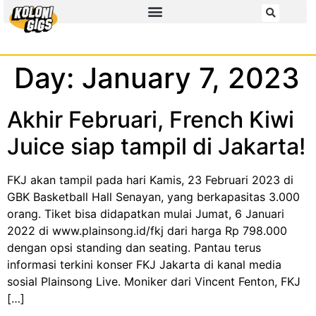
Day:
January 7, 2023
Akhir Februari, French Kiwi
Juice siap tampil di Jakarta!
FKJ akan tampil pada hari Kamis, 23 Februari 2023 di
GBK Basketball Hall Senayan, yang berkapasitas 3.000
orang. Tiket bisa didapatkan mulai Jumat, 6 Januari
2022 di www.plainsong.id/fkj dari harga Rp 798.000
dengan opsi standing dan seating. Pantau terus
informasi terkini konser FKJ Jakarta di kanal media
sosial Plainsong Live. Moniker dari Vincent Fenton, FKJ
[…]