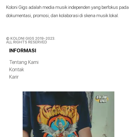
Koloni Gigs adalah media musik independen yang berfokus pada
dokumentasi, promosi, dan kolaborasi di skena musik lokal.
© KOLONI GIGS 2019-2023.
ALL RIGHTS RESERVED
INFORMASI
Tentang Kami
Kontak
Karir