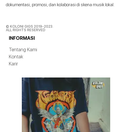
dokumentasi, promosi, dan kolaborasi di skena musik lokal.
© KOLONI GIGS 2019-2023.
ALL RIGHTS RESERVED
INFORMASI
Tentang Kami
Kontak
Karir