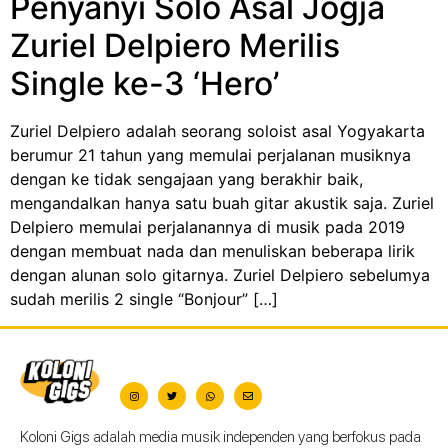
Penyanyi Solo Asal Jogja
Zuriel Delpiero Merilis
Single ke-3 ‘Hero’
Zuriel Delpiero adalah seorang soloist asal Yogyakarta
berumur 21 tahun yang memulai perjalanan musiknya
dengan ke tidak sengajaan yang berakhir baik,
mengandalkan hanya satu buah gitar akustik saja. Zuriel
Delpiero memulai perjalanannya di musik pada 2019
dengan membuat nada dan menuliskan beberapa lirik
dengan alunan solo gitarnya. Zuriel Delpiero sebelumya
sudah merilis 2 single “Bonjour” […]
Koloni Gigs adalah media musik independen yang berfokus pada