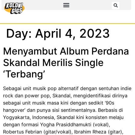
Day:
April 4, 2023
Menyambut Album Perdana
Skandal Merilis Single
‘Terbang’
Sebagai unit musik pop alternatif dengan sentuhan indie
rock dan power pop, Skandal, mengidentifikasi dirinya
sebagai unit musik masa kini dengan sedikit ‘90s
hangover’ dan punya sisi sentimentalnya. Berbasis di
Yogyakarta, Indonesia, Skandal kini konsisten melaju
dengan formasi Yogha Prasiddhamukti (vokal),
Robertus Febrian (gitar/vokal), Ibrahim Rheza (gitar),