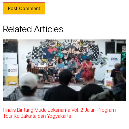
Related Articles
Finalis Bintang Muda Lokananta Vol. 2 Jalani Program
Tour Ke Jakarta dan Yogyakarta