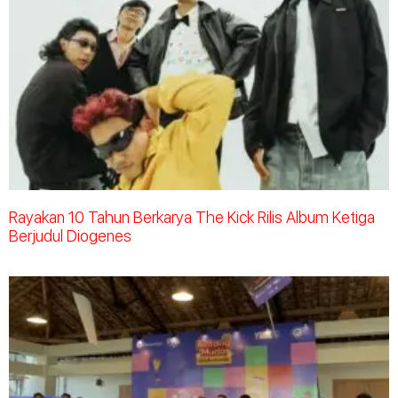
Rayakan 10 Tahun Berkarya The Kick Rilis Album Ketiga
Berjudul Diogenes