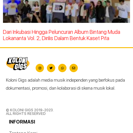
Dari Inkubasi Hingga Peluncuran Album Bintang Muda
Lokananta Vol. 2, Dirilis Dalam Bentuk Kaset Pita
Koloni Gigs adalah media musik independen yang berfokus pada
dokumentasi, promosi, dan kolaborasi di skena musik lokal.
© KOLONI GIGS 2019-2023.
ALL RIGHTS RESERVED
INFORMASI