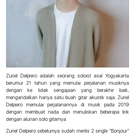
Zuriel Delpiero adalah seorang soloist asal Yogyakarta
berumur 21 tahun yang memulai perjalanan musiknya
dengan ke tidak sengajaan yang berakhir baik,
mengandalkan hanya satu buah gitar akustik saja. Zuriel
Delpiero memulai perjalanannya di musik pada 2019
dengan membuat nada dan menuliskan beberapa lirik
dengan alunan solo gitarnya.
Zuriel Delpiero sebelumya sudah merilis 2 single “Bonjour”