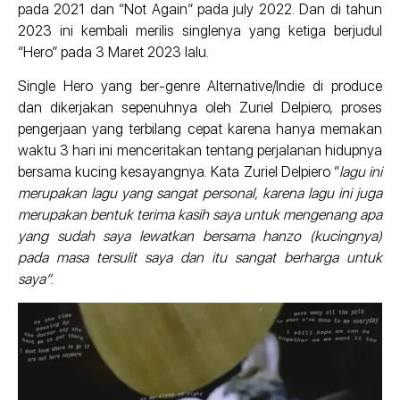
pada 2021 dan “Not Again” pada july 2022. Dan di tahun
2023 ini kembali merilis singlenya yang ketiga berjudul
“Hero” pada 3 Maret 2023 lalu.
Single Hero yang ber-genre Alternative/Indie di produce
dan dikerjakan sepenuhnya oleh Zuriel Delpiero, proses
pengerjaan yang terbilang cepat karena hanya memakan
waktu 3 hari ini menceritakan tentang perjalanan hidupnya
bersama kucing kesayangnya. Kata Zuriel Delpiero “
lagu ini
merupakan lagu yang sangat personal, karena lagu ini juga
merupakan bentuk terima kasih saya untuk mengenang apa
yang sudah saya lewatkan bersama hanzo (kucingnya)
pada masa tersulit saya dan itu sangat berharga untuk
saya”
.