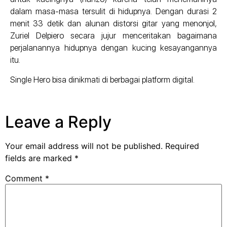
dalam masa-masa tersulit di hidupnya. Dengan durasi 2
menit 33 detik dan alunan distorsi gitar yang menonjol,
Zuriel Delpiero secara jujur menceritakan bagaimana
perjalanannya hidupnya dengan kucing kesayangannya
itu.
Single Hero bisa dinikmati di berbagai platform digital.
Leave a Reply
Your email address will not be published.
Required
fields are marked
*
Comment
*