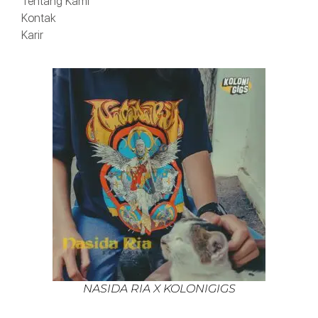
Tentang Kami
Kontak
Karir
NASIDA RIA X KOLONIGIGS