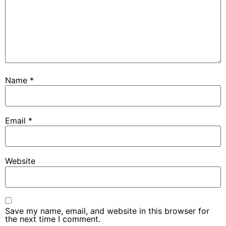
Name
*
Email
*
Website
Save my name, email, and website in this browser for
the next time I comment.