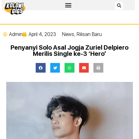
Admin
April 4, 2023
News
,
Rilisan Baru
Penyanyi Solo Asal Jogja Zuriel Delpiero
Merilis Single ke-3 ‘Hero’