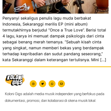
Penyanyi sekaligus penulis lagu muda berbakat
Indonesia, Sekaranggi merilis EP (mini album)
termutakhirnya berjudul “Once a True Love”. Berisi total
4 lagu, karya ini memuat dampak psikologis dari cinta
sebagai benang merah temanya. “Sebuah kisah cinta
yang singkat, namun memberi bekas yang berdampak
terhadap kepribadian dan sudut pandang seseorang,”
kata Sekaranggi dalam keterangan tertulisnya. Mini […]
Koloni Gigs adalah media musik independen yang berfokus pada
dokumentasi, promosi, dan kolaborasi di skena musik lokal.