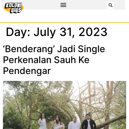
Day:
July 31, 2023
‘Benderang’ Jadi Single
Perkenalan Sauh Ke
Pendengar