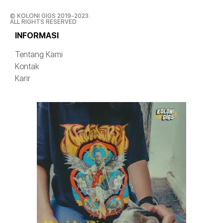
© KOLONI GIGS 2019-2023.
ALL RIGHTS RESERVED
INFORMASI
Tentang Kami
Kontak
Karir