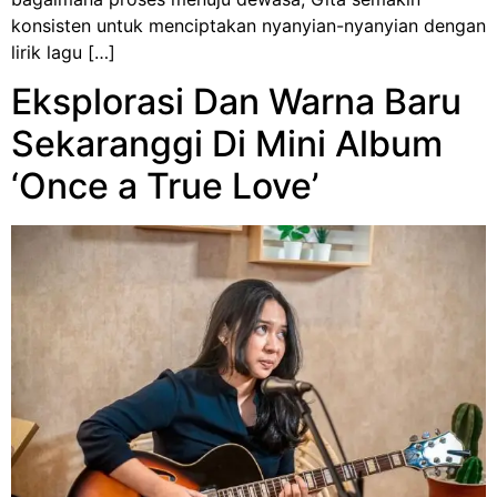
konsisten untuk menciptakan nyanyian-nyanyian dengan
lirik lagu […]
Eksplorasi Dan Warna Baru
Sekaranggi Di Mini Album
‘Once a True Love’