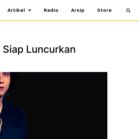
Artikel
Radio
Arsip
Store
, Siap Luncurkan