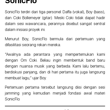
SonicFlo
SonicFlo terdiri dari tiga personel: Daffa (vokal), Boy (bass),
dan Coki Bollemeyer (gitar). Meski Coki tidak dapat hadir
dalam sesi wawancara, perannya disebut sangat sentral
dalam inisiasi proyek ini.
Menurut Boy, SonicFlo bermula dari pertemuan yang
difasilitasi seorang rekan mereka.
“Awalnya ada perantara yang mempertemukan kami
dengan Om Coki. Beliau ingin membentuk band baru
dengan nuansa musik yang berbeda. Kami lalu bertemu,
berdiskusi panjang, dan di hari pertama itu juga langsung
membuat lagu,” ujar Boy.
Pertemuan pertama tersebut langsung diisi dengan sesi
jamming yang kemudian menjadi fondasi awal materi
SonicFlo.