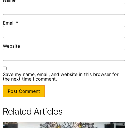
Email
*
Website
Save my name, email, and website in this browser for
the next time I comment.
Related Articles