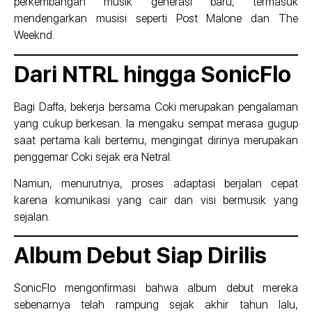
perkembangan musik generasi baru, termasuk
mendengarkan musisi seperti Post Malone dan The
Weeknd.
Dari NTRL hingga SonicFlo
Bagi Daffa, bekerja bersama Coki merupakan pengalaman
yang cukup berkesan. Ia mengaku sempat merasa gugup
saat pertama kali bertemu, mengingat dirinya merupakan
penggemar Coki sejak era Netral.
Namun, menurutnya, proses adaptasi berjalan cepat
karena komunikasi yang cair dan visi bermusik yang
sejalan.
Album Debut Siap Dirilis
SonicFlo mengonfirmasi bahwa album debut mereka
sebenarnya telah rampung sejak akhir tahun lalu,