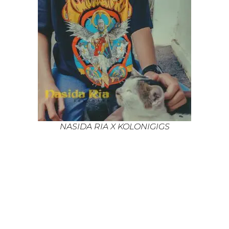
NASIDA RIA X KOLONIGIGS