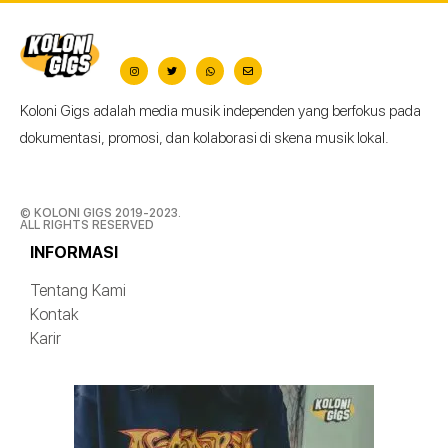
Koloni Gigs adalah media musik independen yang berfokus pada
dokumentasi, promosi, dan kolaborasi di skena musik lokal.
© KOLONI GIGS 2019-2023.
ALL RIGHTS RESERVED
INFORMASI
Tentang Kami
Kontak
Karir