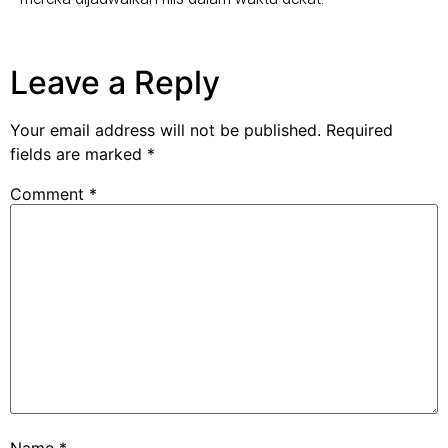
Leave a Reply
Your email address will not be published.
Required
fields are marked
*
Comment
*
Name
*