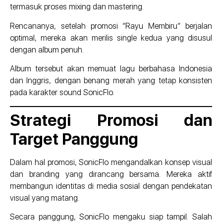
termasuk proses mixing dan mastering.
Rencananya, setelah promosi “Rayu Membiru” berjalan
optimal, mereka akan merilis single kedua yang disusul
dengan album penuh.
Album tersebut akan memuat lagu berbahasa Indonesia
dan Inggris, dengan benang merah yang tetap konsisten
pada karakter sound SonicFlo.
Strategi Promosi dan
Target Panggung
Dalam hal promosi, SonicFlo mengandalkan konsep visual
dan branding yang dirancang bersama. Mereka aktif
membangun identitas di media sosial dengan pendekatan
visual yang matang.
Secara panggung, SonicFlo mengaku siap tampil. Salah