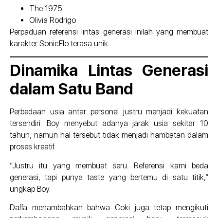
The 1975
Olivia Rodrigo
Perpaduan referensi lintas generasi inilah yang membuat
karakter SonicFlo terasa unik.
Dinamika Lintas Generasi
dalam Satu Band
Perbedaan usia antar personel justru menjadi kekuatan
tersendiri. Boy menyebut adanya jarak usia sekitar 10
tahun, namun hal tersebut tidak menjadi hambatan dalam
proses kreatif.
“Justru itu yang membuat seru. Referensi kami beda
generasi, tapi punya taste yang bertemu di satu titik,”
ungkap Boy.
Daffa menambahkan bahwa Coki juga tetap mengikuti