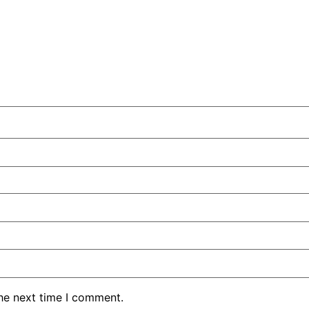
the next time I comment.