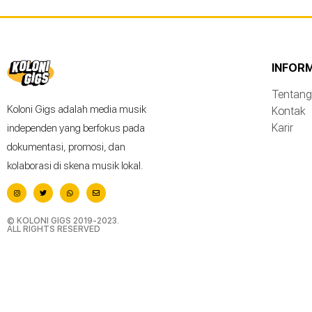
INFOR
Tentang
Koloni Gigs adalah media musik
Kontak
Karir
independen yang berfokus pada
dokumentasi, promosi, dan
kolaborasi di skena musik lokal.
© KOLONI GIGS 2019-2023.
ALL RIGHTS RESERVED