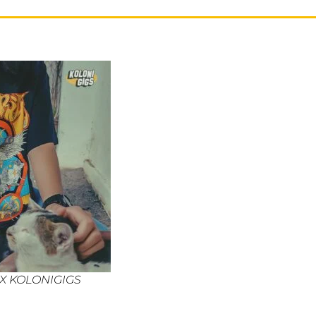
 X KOLONIGIGS