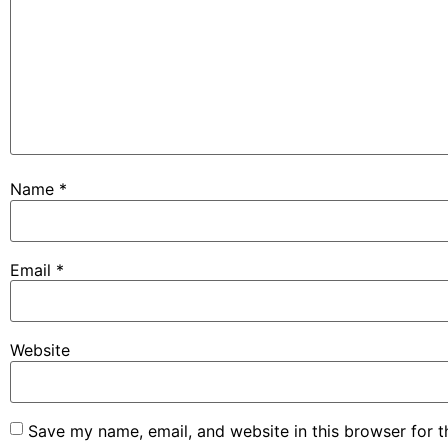
Name
*
Email
*
Website
Save my name, email, and website in this browser for 