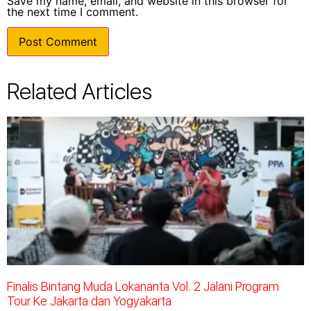
Save my name, email, and website in this browser for
the next time I comment.
Related Articles
Finalis Bintang Muda Lokananta Vol. 2 Jalani Program
Tour Ke Jakarta dan Yogyakarta