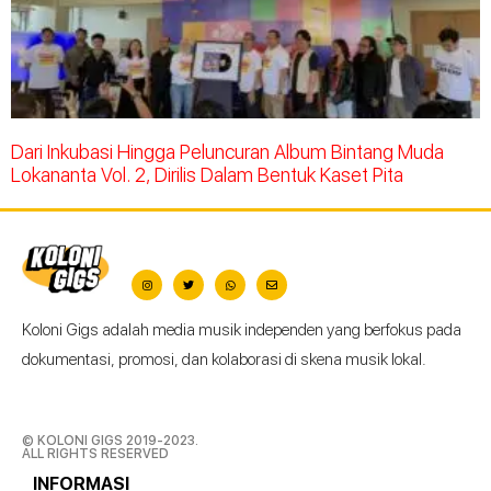
Dari Inkubasi Hingga Peluncuran Album Bintang Muda
Lokananta Vol. 2, Dirilis Dalam Bentuk Kaset Pita
Koloni Gigs adalah media musik independen yang berfokus pada
dokumentasi, promosi, dan kolaborasi di skena musik lokal.
© KOLONI GIGS 2019-2023.
ALL RIGHTS RESERVED
INFORMASI