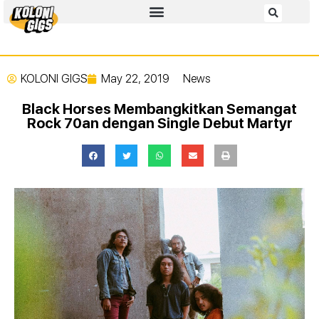
KOLONI GIGS
May 22, 2019
News
Black Horses Membangkitkan Semangat
Rock 70an dengan Single Debut Martyr