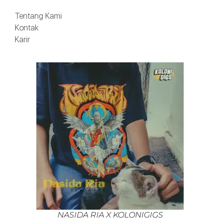
Tentang Kami
Kontak
Karir
NASIDA RIA X KOLONIGIGS