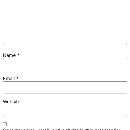
Name
*
Email
*
Website