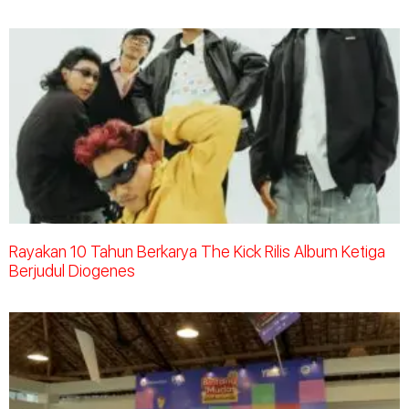
Rayakan 10 Tahun Berkarya The Kick Rilis Album Ketiga
Berjudul Diogenes