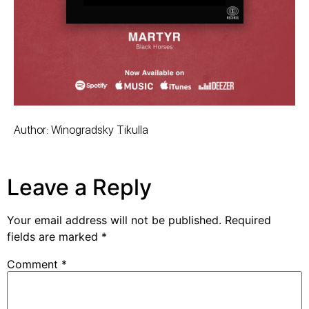
Author: Winogradsky Tikulla
Leave a Reply
Your email address will not be published.
Required
fields are marked
*
Comment
*