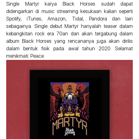
Single Martyr karya Black Horses sudah dapat
didengarkan di music streaming kesukaan kalian seperti
Spotify, iTunes, Amazon, Tidal, Pandora dan lain
sebagainya. Single debut Martyr hanyalah teaser dalam
kebangkitan rock era 70an dan akan tergabung dalam
album Black Horses yang rencananya juga akan dirilis
dalam bentuk fisik pada awal tahun 2020. Selamat
menikmati. Peace.