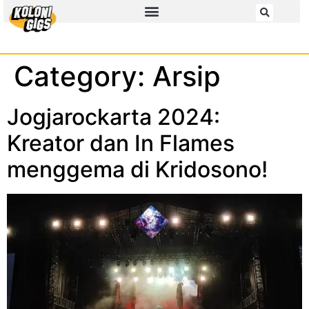
Category:
Arsip
Jogjarockarta 2024:
Kreator dan In Flames
menggema di Kridosono!