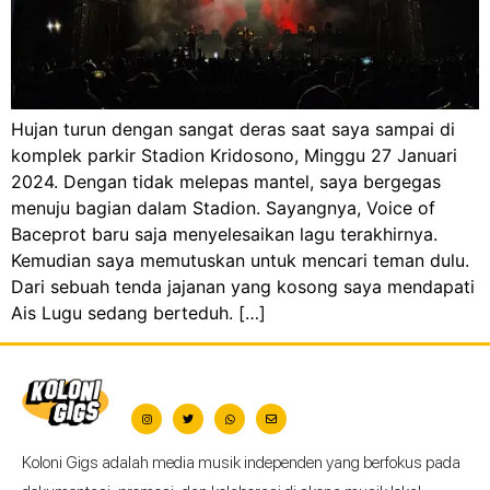
Hujan turun dengan sangat deras saat saya sampai di
komplek parkir Stadion Kridosono, Minggu 27 Januari
2024. Dengan tidak melepas mantel, saya bergegas
menuju bagian dalam Stadion. Sayangnya, Voice of
Baceprot baru saja menyelesaikan lagu terakhirnya.
Kemudian saya memutuskan untuk mencari teman dulu.
Dari sebuah tenda jajanan yang kosong saya mendapati
Ais Lugu sedang berteduh. […]
Koloni Gigs adalah media musik independen yang berfokus pada