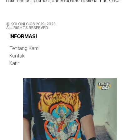
dokumentasi, promosi, dan kolaborasi di skena musik lokal.
© KOLONI GIGS 2019-2023.
ALL RIGHTS RESERVED
INFORMASI
Tentang Kami
Kontak
Karir