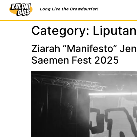
Long Live the Crowdsurfer!
Category:
Liputan
Ziarah “Manifesto” Jen
Saemen Fest 2025