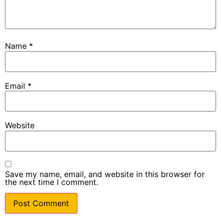
Name
*
Email
*
Website
Save my name, email, and website in this browser for
the next time I comment.