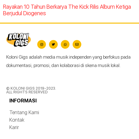
Rayakan 10 Tahun Berkarya The Kick Rilis Album Ketiga
Berjudul Diogenes
Koloni Gigs adalah media musik independen yang berfokus pada
dokumentasi, promosi, dan kolaborasi di skena musik lokal.
© KOLONI GIGS 2019-2023.
ALL RIGHTS RESERVED
INFORMASI
Tentang Kami
Kontak
Karir