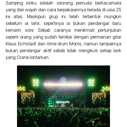
Samping kiriku adalah seorang pemuda berkacamata
yang dari wajah dan cara berpakaiannya berada di usia 25
ke atas. Meskipun grup ini telah terbentuk mungkin
sebelum ia lahir, sepertinya ia bukan pendengar baru
kemarin sore. Sebab caranya menikmati pertunjukan
seperti orang yang sudah familiar dengan permainan gitar
Klaus Eichstadt dan ritme drum Morris, namun tampaknya
bukan pendengar aktif sebab tidak mengikuti setiap larik
yang Crane lontarkan.