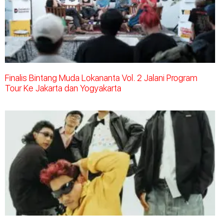
Finalis Bintang Muda Lokananta Vol. 2 Jalani Program
Tour Ke Jakarta dan Yogyakarta