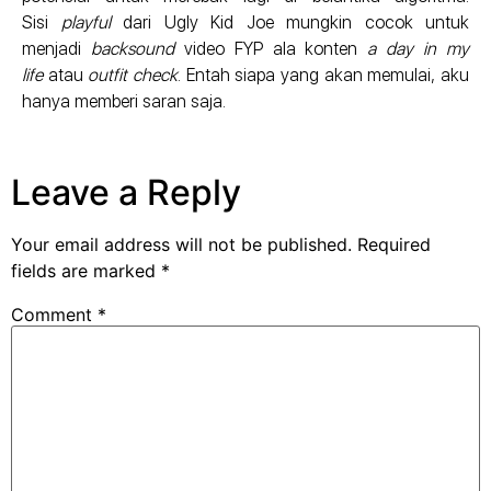
Sisi
playful
dari Ugly Kid Joe mungkin cocok untuk
menjadi
backsound
video FYP ala konten
a day in my
life
atau
outfit check
. Entah siapa yang akan memulai, aku
hanya memberi saran saja.
Leave a Reply
Your email address will not be published.
Required
fields are marked
*
Comment
*