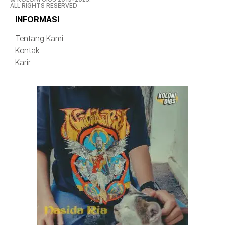
ALL RIGHTS RESERVED
INFORMASI
Tentang Kami
Kontak
Karir