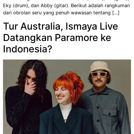
Eky (drum), dan Abby (gitar). Berikut adalah rangkuman
dari obrolan seru yang penuh wawasan tentang […]
Tur Australia, Ismaya Live
Datangkan Paramore ke
Indonesia?