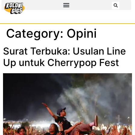
Category:
Opini
Surat Terbuka: Usulan Line
Up untuk Cherrypop Fest