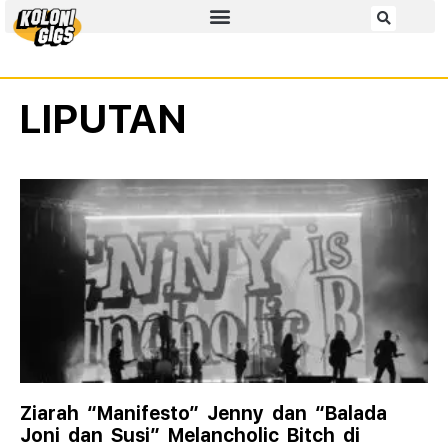
LIPUTAN
Ziarah “Manifesto” Jenny dan “Balada
Joni dan Susi” Melancholic Bitch di