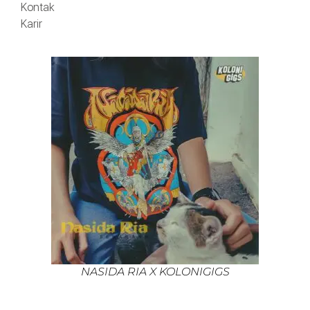
Kontak
Karir
NASIDA RIA X KOLONIGIGS