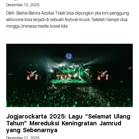
December 12, 2025
Oleh: Balma Bahira Adzkia Tidak bisa dipungkiri jika kini panggung
aktivisme bisa terjadi di sebuah festival musik. Setelah hampir dua
minggu linimasa media sosial kita
Jogjarockarta 2025: Lagu “Selamat Ulang
Tahun” Mereduksi Keningratan Jamrud
yang Sebenarnya
December 12, 2025