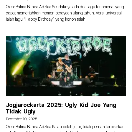
Oleh: Balma Bahira Adzkia Setidaknya ada dua lagu fenomenal yang
dapat memeriahkan momen perayaan ulang tahun. Versi universal
ialah lagu “Happy Birthday” yang konon telah
Jogjarockarta 2025: Ugly Kid Joe Yang
Tidak Ugly
December 10, 2025
Oleh: Balma Bahira Adzkia Kalau boleh jujur, tidak pernah terpikirkan