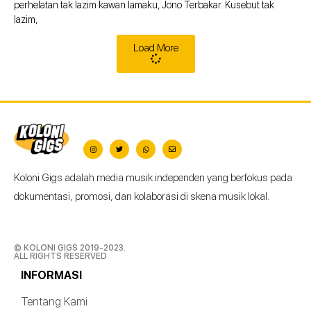
perhelatan tak lazim kawan lamaku, Jono Terbakar. Kusebut tak
lazim,
Load More
Koloni Gigs adalah media musik independen yang berfokus pada
dokumentasi, promosi, dan kolaborasi di skena musik lokal.
© KOLONI GIGS 2019-2023.
ALL RIGHTS RESERVED
INFORMASI
Tentang Kami