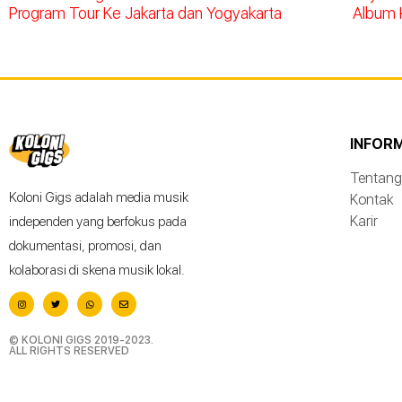
Program Tour Ke Jakarta dan Yogyakarta
Album 
INFOR
Tentang
Koloni Gigs adalah media musik
Kontak
Karir
independen yang berfokus pada
dokumentasi, promosi, dan
kolaborasi di skena musik lokal.
© KOLONI GIGS 2019-2023.
ALL RIGHTS RESERVED