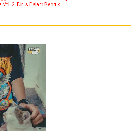
Vol. 2, Dirilis Dalam Bentuk