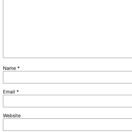
Name
*
Email
*
Website