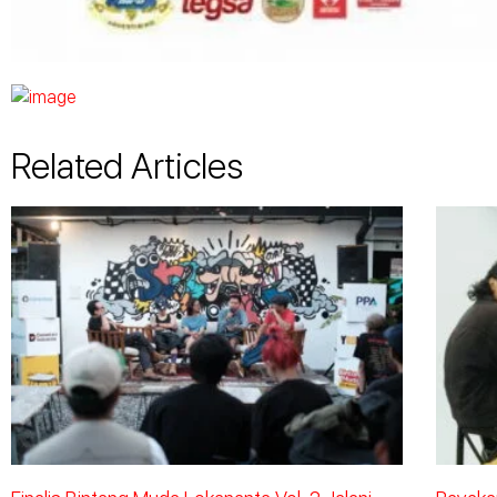
Related Articles