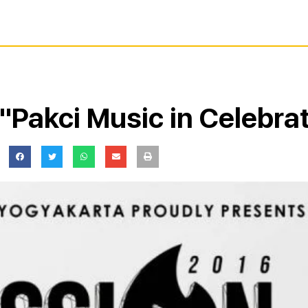
Pakci Music in Celebrat