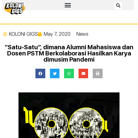
KOLONI GIGS
May 7, 2020
News
“Satu-Satu”, dimana Alumni Mahasiswa dan
Dosen PSTM Berkolaborasi Hasilkan Karya
dimusim Pandemi