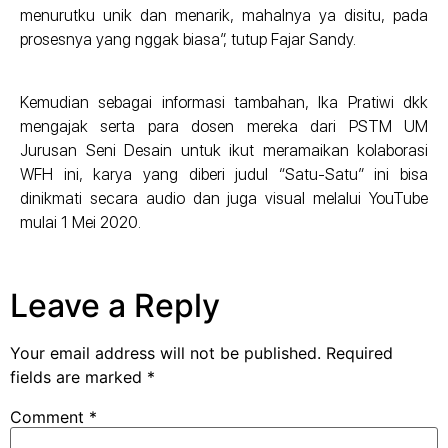
menurutku unik dan menarik, mahalnya ya disitu, pada
prosesnya yang nggak biasa”, tutup Fajar Sandy.
Kemudian sebagai informasi tambahan, Ika Pratiwi dkk
mengajak serta para dosen mereka dari PSTM UM
Jurusan Seni Desain untuk ikut meramaikan kolaborasi
WFH ini, karya yang diberi judul “Satu-Satu” ini bisa
dinikmati secara audio dan juga visual melalui YouTube
mulai 1 Mei 2020.
Leave a Reply
Your email address will not be published.
Required
fields are marked
*
Comment
*