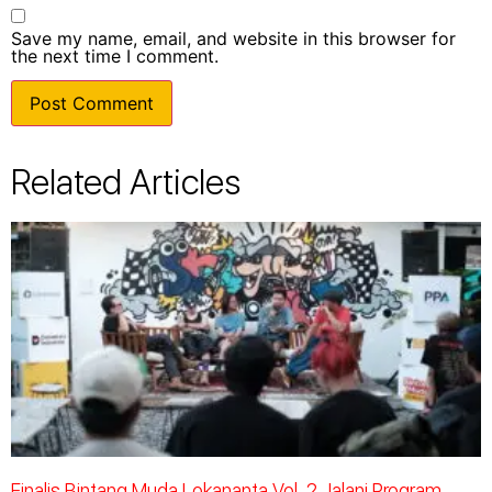
Save my name, email, and website in this browser for
the next time I comment.
Related Articles
Finalis Bintang Muda Lokananta Vol. 2 Jalani Program