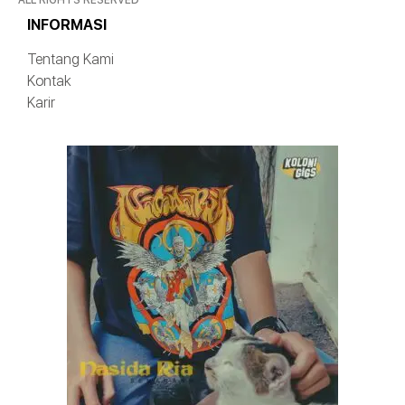
INFORMASI
Tentang Kami
Kontak
Karir