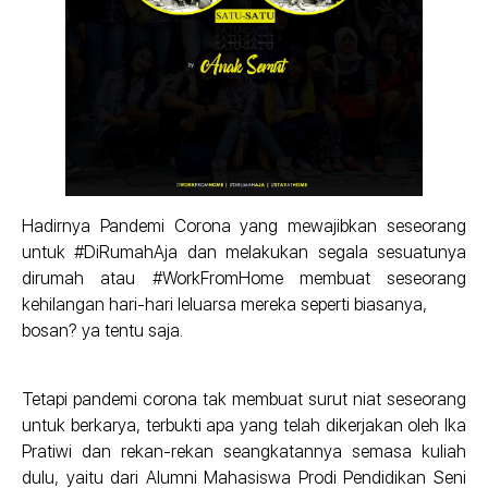
Hadirnya Pandemi Corona yang mewajibkan seseorang
untuk #DiRumahAja dan melakukan segala sesuatunya
dirumah atau #WorkFromHome membuat seseorang
kehilangan hari-hari leluarsa mereka seperti biasanya,
bosan? ya tentu saja.
Tetapi pandemi corona tak membuat surut niat seseorang
untuk berkarya, terbukti apa yang telah dikerjakan oleh Ika
Pratiwi dan rekan-rekan seangkatannya semasa kuliah
dulu, yaitu dari Alumni Mahasiswa Prodi Pendidikan Seni