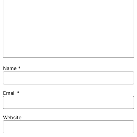
Name
*
Email
*
Website