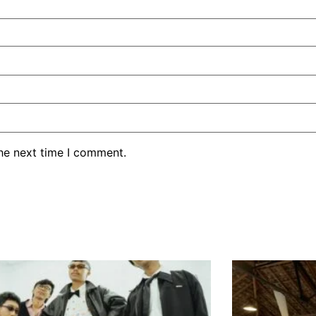
the next time I comment.