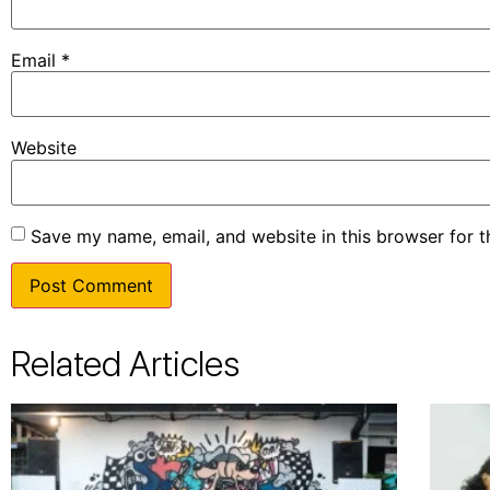
Email
*
Website
Save my name, email, and website in this browser for 
Related Articles