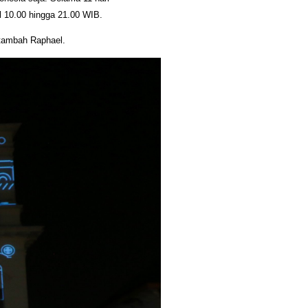
 10.00 hingga 21.00 WIB.
 tambah Raphael.