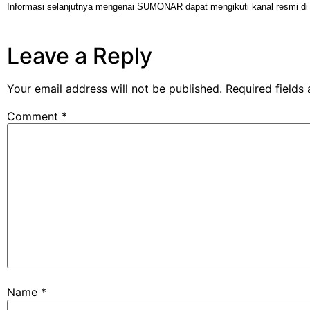
Informasi selanjutnya mengenai SUMONAR dapat mengikuti kanal resmi di
Leave a Reply
Your email address will not be published.
Required fields
Comment
*
Name
*