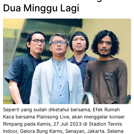
Dua Minggu Lagi
Seperti yang sudah diketahui bersama, Efek Rumah
Kaca bersama Plainsong Live, akan menggelar konser
Rimpang pada Kamis, 27 Juli 2023 di Stadion Tennis
Indoor, Gelora Bung Karno, Senayan, Jakarta. Selama