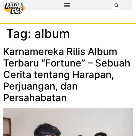
Tag:
album
Karnamereka Rilis Album
Terbaru “Fortune” – Sebuah
Cerita tentang Harapan,
Perjuangan, dan
Persahabatan