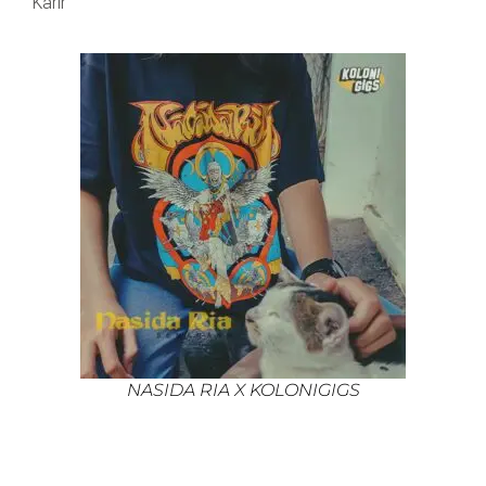
Karir
NASIDA RIA X KOLONIGIGS