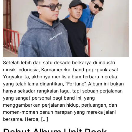
Setelah lebih dari satu dekade berkarya di industri
musik Indonesia, Karnamereka, band pop-punk asal
Yogyakarta, akhirnya merilis album terbaru mereka
yang telah lama dinantikan, “Fortune”. Album ini bukan
hanya sekadar rangkaian lagu, tapi sebuah perjalanan
yang sangat personal bagi band ini, yang
menggambarkan perjalanan hidup, perjuangan, dan
momen-momen penuh harapan yang mereka jalani
bersama. Herda, […]