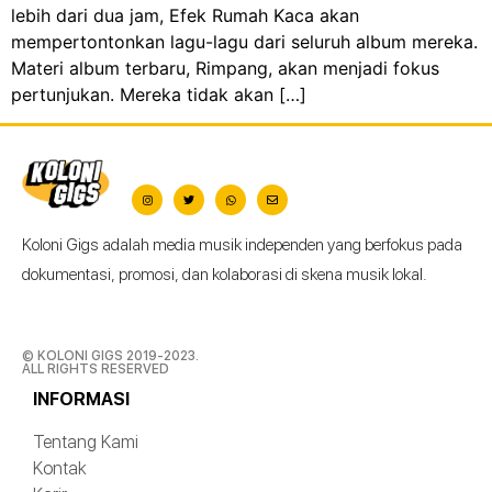
lebih dari dua jam, Efek Rumah Kaca akan
mempertontonkan lagu-lagu dari seluruh album mereka.
Materi album terbaru, Rimpang, akan menjadi fokus
pertunjukan. Mereka tidak akan […]
Koloni Gigs adalah media musik independen yang berfokus pada
dokumentasi, promosi, dan kolaborasi di skena musik lokal.
© KOLONI GIGS 2019-2023.
ALL RIGHTS RESERVED
INFORMASI
Tentang Kami
Kontak