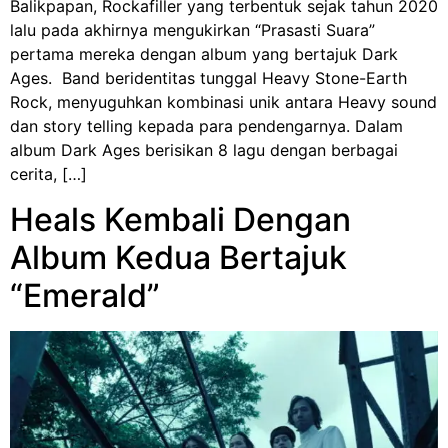
Balikpapan, Rockafiller yang terbentuk sejak tahun 2020
lalu pada akhirnya mengukirkan “Prasasti Suara”
pertama mereka dengan album yang bertajuk Dark
Ages. Band beridentitas tunggal Heavy Stone-Earth
Rock, menyuguhkan kombinasi unik antara Heavy sound
dan story telling kepada para pendengarnya. Dalam
album Dark Ages berisikan 8 lagu dengan berbagai
cerita, […]
Heals Kembali Dengan
Album Kedua Bertajuk
“Emerald”