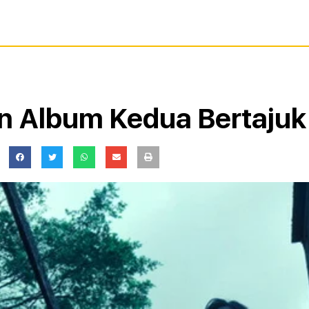
n Album Kedua Bertajuk