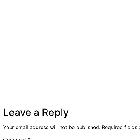
Leave a Reply
Your email address will not be published.
Required fields
Comment
*