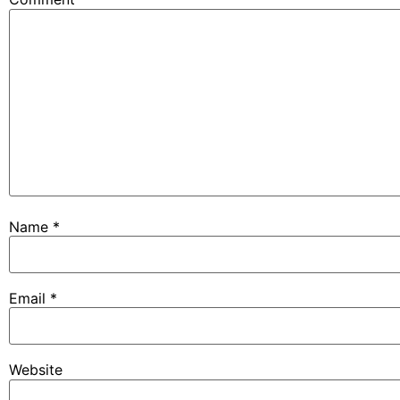
Name
*
Email
*
Website