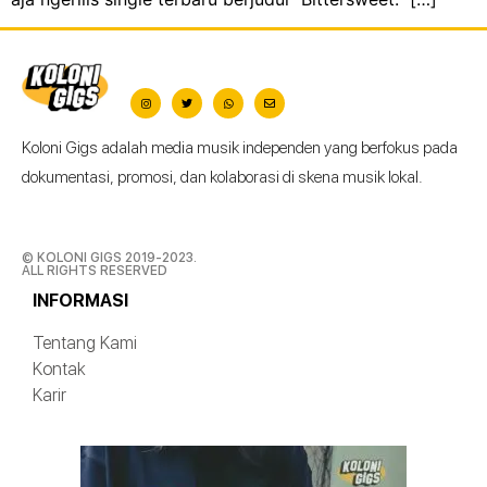
Koloni Gigs adalah media musik independen yang berfokus pada
dokumentasi, promosi, dan kolaborasi di skena musik lokal.
© KOLONI GIGS 2019-2023.
ALL RIGHTS RESERVED
INFORMASI
Tentang Kami
Kontak
Karir