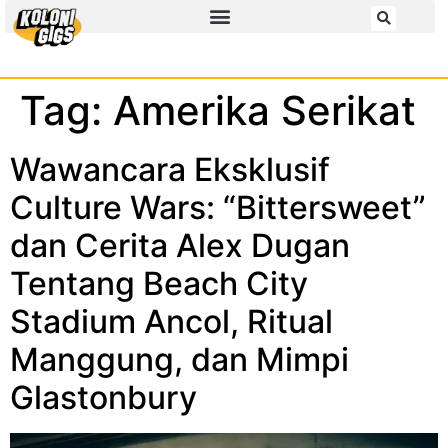
Tag:
Amerika Serikat
Wawancara Eksklusif
Culture Wars: “Bittersweet”
dan Cerita Alex Dugan
Tentang Beach City
Stadium Ancol, Ritual
Manggung, dan Mimpi
Glastonbury