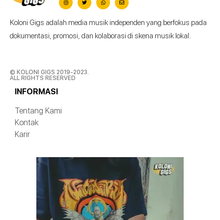
Koloni Gigs adalah media musik independen yang berfokus pada
dokumentasi, promosi, dan kolaborasi di skena musik lokal.
© KOLONI GIGS 2019-2023.
ALL RIGHTS RESERVED
INFORMASI
Tentang Kami
Kontak
Karir