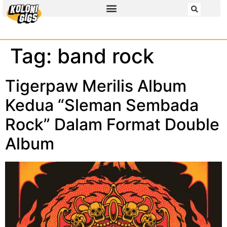
Tag:
band rock
Tigerpaw Merilis Album
Kedua “Sleman Sembada
Rock” Dalam Format Double
Album