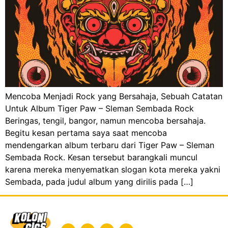
Mencoba Menjadi Rock yang Bersahaja, Sebuah Catatan
Untuk Album Tiger Paw – Sleman Sembada Rock
Beringas, tengil, bangor, namun mencoba bersahaja.
Begitu kesan pertama saya saat mencoba
mendengarkan album terbaru dari Tiger Paw – Sleman
Sembada Rock. Kesan tersebut barangkali muncul
karena mereka menyematkan slogan kota mereka yakni
Sembada, pada judul album yang dirilis pada […]