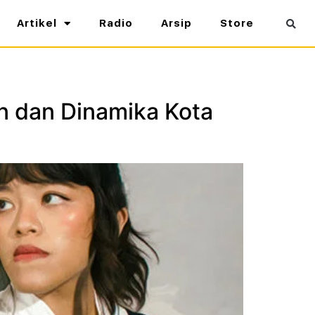
Artikel
Radio
Arsip
Store
 dan Dinamika Kota