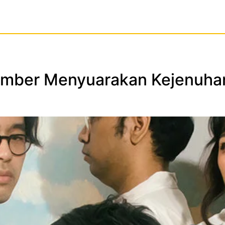
mber Menyuarakan Kejenuhan