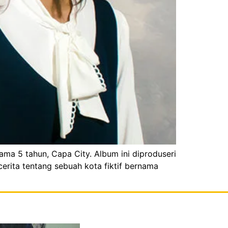
ma 5 tahun, Capa City. Album ini diproduseri
cerita tentang sebuah kota fiktif bernama