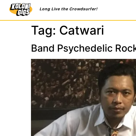
Long Live the Crowdsurfer!
Tag:
Catwari
Band Psychedelic Rock