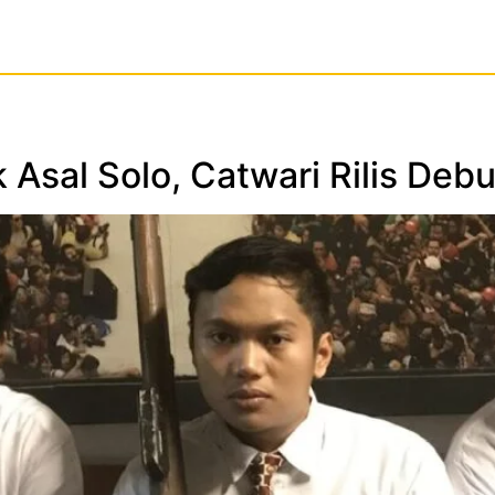
 Asal Solo, Catwari Rilis Deb