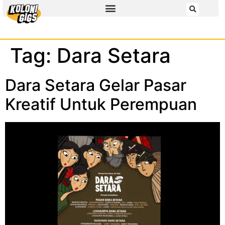
Tag:
Dara Setara
Dara Setara Gelar Pasar
Kreatif Untuk Perempuan