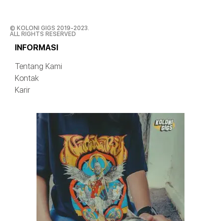
© KOLONI GIGS 2019-2023.
ALL RIGHTS RESERVED
INFORMASI
Tentang Kami
Kontak
Karir