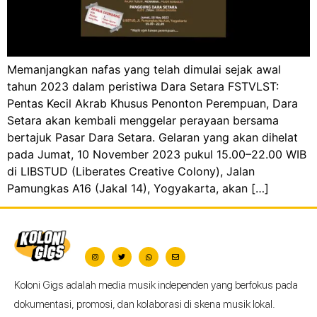
Memanjangkan nafas yang telah dimulai sejak awal
tahun 2023 dalam peristiwa Dara Setara FSTVLST:
Pentas Kecil Akrab Khusus Penonton Perempuan, Dara
Setara akan kembali menggelar perayaan bersama
bertajuk Pasar Dara Setara. Gelaran yang akan dihelat
pada Jumat, 10 November 2023 pukul 15.00–22.00 WIB
di LIBSTUD (Liberates Creative Colony), Jalan
Pamungkas A16 (Jakal 14), Yogyakarta, akan […]
Koloni Gigs adalah media musik independen yang berfokus pada
dokumentasi, promosi, dan kolaborasi di skena musik lokal.