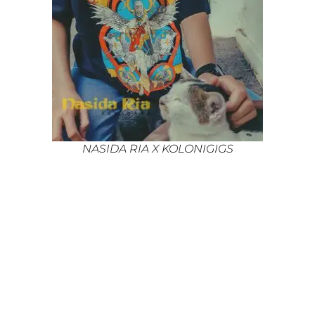
NASIDA RIA X KOLONIGIGS