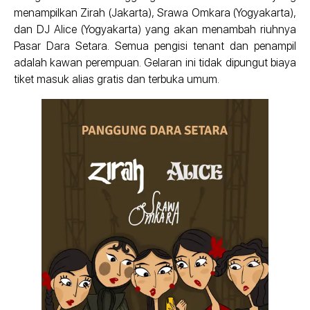
menampilkan Zirah (Jakarta), Srawa Omkara (Yogyakarta),
dan DJ Alice (Yogyakarta) yang akan menambah riuhnya
Pasar Dara Setara. Semua pengisi tenant dan penampil
adalah kawan perempuan. Gelaran ini tidak dipungut biaya
tiket masuk alias gratis dan terbuka umum.