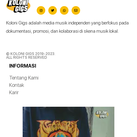
Koloni Gigs adalah media musik independen yang berfokus pada
dokumentasi, promosi, dan kolaborasi di skena musik lokal.
© KOLONI GIGS 2019-2023.
ALL RIGHTS RESERVED
INFORMASI
Tentang Kami
Kontak
Karir