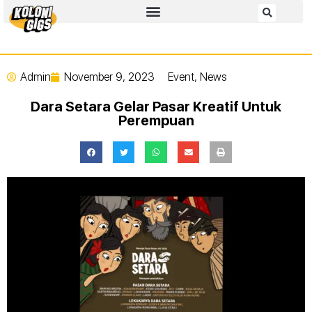
Admin
November 9, 2023
Event
,
News
Dara Setara Gelar Pasar Kreatif Untuk
Perempuan