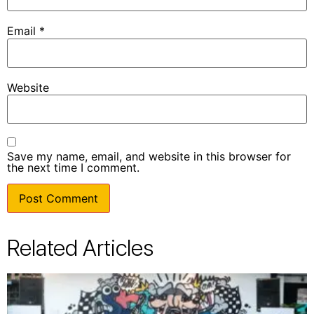
Email
*
Website
Save my name, email, and website in this browser for
the next time I comment.
Related Articles