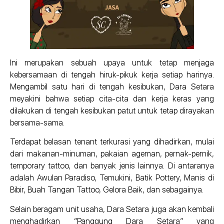
Ini merupakan sebuah upaya untuk tetap menjaga
kebersamaan di tengah hiruk-pikuk kerja setiap harinya.
Mengambil satu hari di tengah kesibukan, Dara Setara
meyakini bahwa setiap cita-cita dan kerja keras yang
dilakukan di tengah kesibukan patut untuk tetap dirayakan
bersama-sama.
Terdapat belasan tenant terkurasi yang dihadirkan, mulai
dari makanan-minuman, pakaian ageman, pernak-pernik,
temporary tattoo, dan banyak jenis lainnya. Di antaranya
adalah Awulan Paradiso, Temukini, Batik Pottery, Manis di
Bibir, Buah Tangan Tattoo, Gelora Baik, dan sebagainya.
Selain beragam unit usaha, Dara Setara juga akan kembali
menghadirkan “Panggung Dara Setara” yang