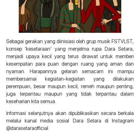
Sebagai gerakan yang diinisiasi oleh grup musik FSTVLST,
konsep ‘kesetaraan’ yang menjelma rupa Dara Setara,
menjadi upaya kecil yang terus dirawat untuk memberi
kesempatan para puan dengan ruang yang aman dan
nyaman. Harapannya gelaran semacam ini mampu
membersamai kegiatan-kegiatan yang dilakukan
perempuan, besar maupun kecil, remeh maupun penting,
juga terpantau maupun yang tidak terpantau dalam
keseharian kita semua.
Informasi selanjutnya akan dipublikasikan secara berkala
melalui kanal media sosial Dara Setara di Instagram
@darasetaraofficial.