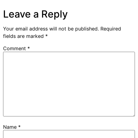
Leave a Reply
Your email address will not be published.
Required
fields are marked
*
Comment
*
Name
*