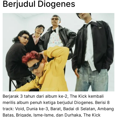
Berjudul Diogenes
Berjarak 3 tahun dari album ke-2, The Kick kembali
merilis album penuh ketiga berjudul Diogenes. Berisi 8
track: Void, Dunia ke-3, Barat, Badai di Selatan, Ambang
Batas, Brigade, Isme-Isme, dan Durhaka, The Kick