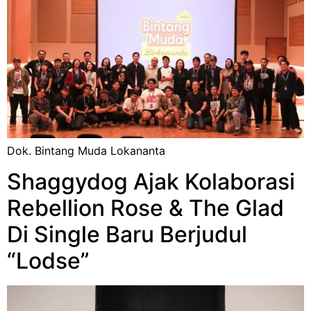
Dok. Bintang Muda Lokananta
Shaggydog Ajak Kolaborasi
Rebellion Rose & The Glad
Di Single Baru Berjudul
“Lodse”