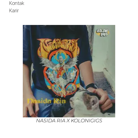
Kontak
Karir
NASIDA RIA X KOLONIGIGS