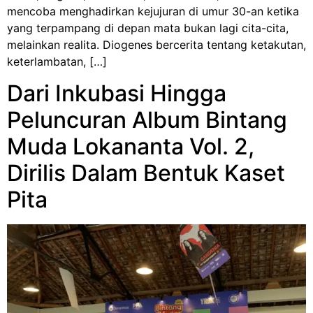
mencoba menghadirkan kejujuran di umur 30-an ketika
yang terpampang di depan mata bukan lagi cita-cita,
melainkan realita. Diogenes bercerita tentang ketakutan,
keterlambatan, […]
Dari Inkubasi Hingga
Peluncuran Album Bintang
Muda Lokananta Vol. 2,
Dirilis Dalam Bentuk Kaset
Pita