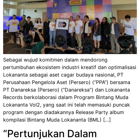
Sebagai wujud komitmen dalam mendorong
pertumbuhan ekosistem industri kreatif dan optimalisasi
Lokananta sebagai aset cagar budaya nasional, PT
Perusahaan Pengelola Aset (Persero) (“PPA”) bersama
PT Danareksa (Persero) (“Danareksa”) dan Lokananta
Records berkolaborasi dalam Program Bintang Muda
Lokananta Vol2, yang saat ini telah memasuki puncak
program dengan diadakannya Release Party album
kompilasi Bintang Muda Lokananta (BML) […]
“Pertunjukan Dalam