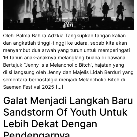
Oleh: Balma Bahira Adzkia Tangkupkan tangan kalian
dan angkatlah tinggi-tinggi ke udara, sebab kita akan
menyambut dua arwah yang turun untuk memperingati
16 tahun anak-anaknya melanglang buana di bawana.
Bertajuk “Jenny is a Melancholic Bitch”, hajatan yang
diisi langsung oleh Jenny dan Majelis Lidah Berduri yang
sementara bernostalgia menjadi Melancholic Bitch di
Saemen Festival 2025 […]
Galat Menjadi Langkah Baru
Sandstorm Of Youth Untuk
Lebih Dekat Dengan
Pendengarnya