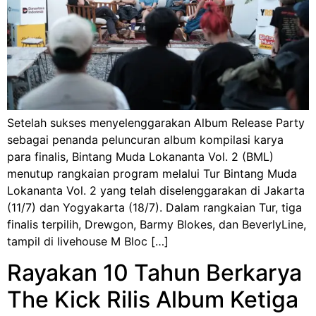
Setelah sukses menyelenggarakan Album Release Party
sebagai penanda peluncuran album kompilasi karya
para finalis, Bintang Muda Lokananta Vol. 2 (BML)
menutup rangkaian program melalui Tur Bintang Muda
Lokananta Vol. 2 yang telah diselenggarakan di Jakarta
(11/7) dan Yogyakarta (18/7). Dalam rangkaian Tur, tiga
finalis terpilih, Drewgon, Barmy Blokes, dan BeverlyLine,
tampil di livehouse M Bloc […]
Rayakan 10 Tahun Berkarya
The Kick Rilis Album Ketiga