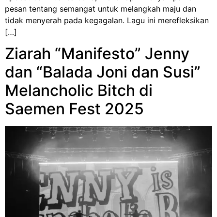
pesan tentang semangat untuk melangkah maju dan
tidak menyerah pada kegagalan. Lagu ini merefleksikan
[…]
Ziarah “Manifesto” Jenny
dan “Balada Joni dan Susi”
Melancholic Bitch di
Saemen Fest 2025