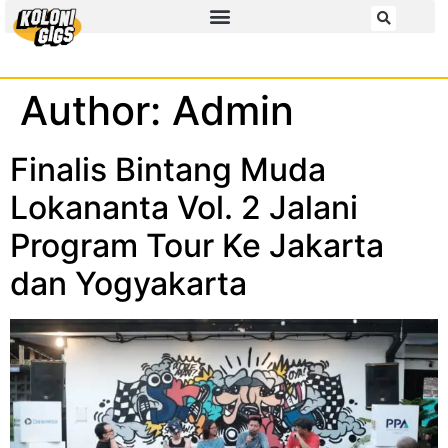
Author:
Admin
Finalis Bintang Muda
Lokananta Vol. 2 Jalani
Program Tour Ke Jakarta
dan Yogyakarta