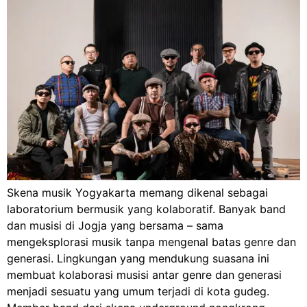
Skena musik Yogyakarta memang dikenal sebagai
laboratorium bermusik yang kolaboratif. Banyak band
dan musisi di Jogja yang bersama – sama
mengeksplorasi musik tanpa mengenal batas genre dan
generasi. Lingkungan yang mendukung suasana ini
membuat kolaborasi musisi antar genre dan generasi
menjadi sesuatu yang umum terjadi di kota gudeg.