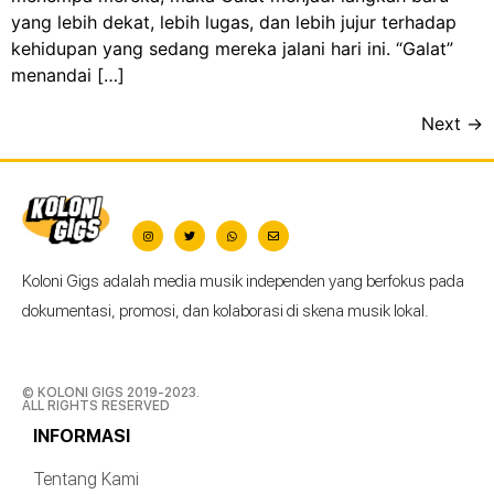
yang lebih dekat, lebih lugas, dan lebih jujur terhadap
kehidupan yang sedang mereka jalani hari ini. “Galat”
menandai […]
Next
→
Koloni Gigs adalah media musik independen yang berfokus pada
dokumentasi, promosi, dan kolaborasi di skena musik lokal.
© KOLONI GIGS 2019-2023.
ALL RIGHTS RESERVED
INFORMASI
Tentang Kami