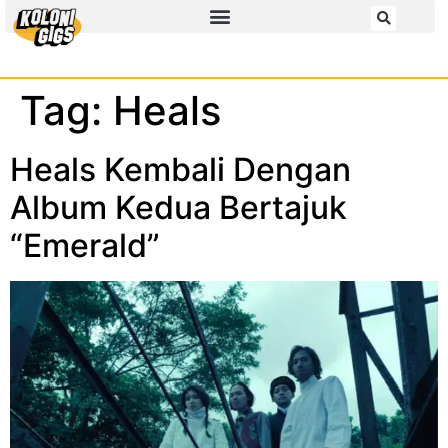
Tag:
Heals
Heals Kembali Dengan
Album Kedua Bertajuk
“Emerald”