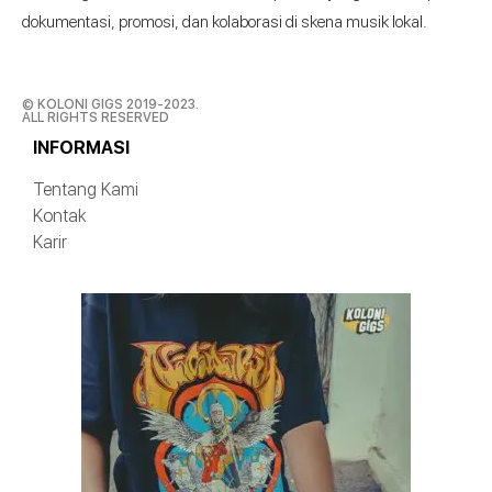
dokumentasi, promosi, dan kolaborasi di skena musik lokal.
© KOLONI GIGS 2019-2023.
ALL RIGHTS RESERVED
INFORMASI
Tentang Kami
Kontak
Karir