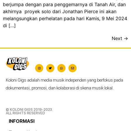
berjumpa dengan para penggemarnya di Tanah Air, dan
akhirnya proyek solo dari Jonathan Pierce ini akan
melangsungkan perhelatan pada hari Kamis, 9 Mei 2024
di […]
Next
→
Koloni Gigs adalah media musik independen yang berfokus pada
dokumentasi, promosi, dan kolaborasi di skena musik lokal.
© KOLONI GIGS 2019-2023.
ALL RIGHTS RESERVED
INFORMASI