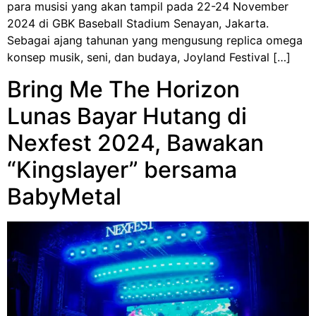
para musisi yang akan tampil pada 22-24 November
2024 di GBK Baseball Stadium Senayan, Jakarta.
Sebagai ajang tahunan yang mengusung replica omega
konsep musik, seni, dan budaya, Joyland Festival […]
Bring Me The Horizon
Lunas Bayar Hutang di
Nexfest 2024, Bawakan
“Kingslayer” bersama
BabyMetal