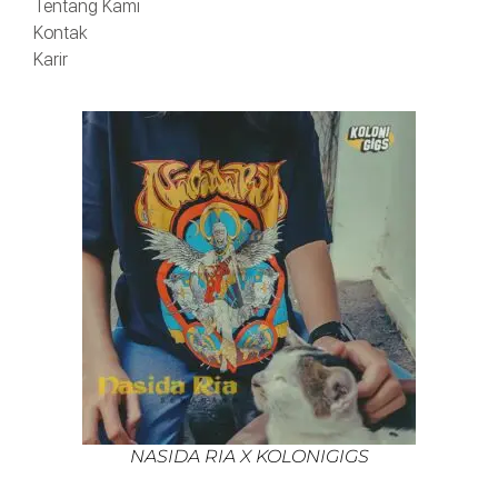
Tentang Kami
Kontak
Karir
NASIDA RIA X KOLONIGIGS