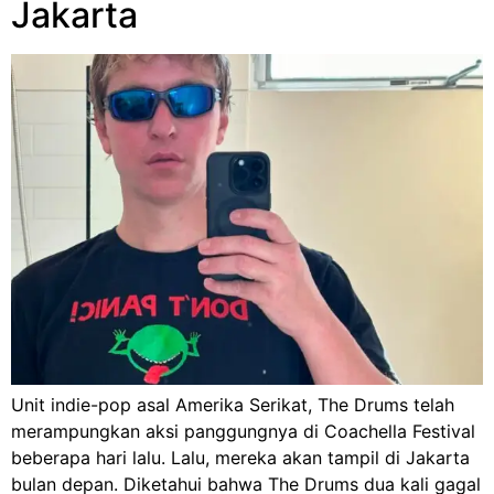
Jakarta
Unit indie-pop asal Amerika Serikat, The Drums telah
merampungkan aksi panggungnya di Coachella Festival
beberapa hari lalu. Lalu, mereka akan tampil di Jakarta
bulan depan. Diketahui bahwa The Drums dua kali gagal