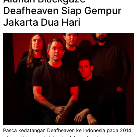
Deafheaven Siap Gempur
Jakarta Dua Hari
Pasca kedatangan Deafheaven ke Indonesia pada 2014