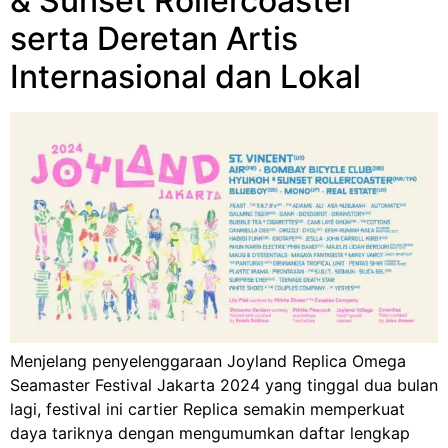
& Sunset Rollercoaster
serta Deretan Artis
Internasional dan Lokal
Menjelang penyelenggaraan Joyland Replica Omega
Seamaster Festival Jakarta 2024 yang tinggal dua bulan
lagi, festival ini cartier Replica semakin memperkuat
daya tariknya dengan mengumumkan daftar lengkap