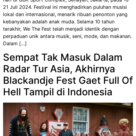
21 Juli 2024. Festival ini menghadirkan puluhan musisi
lokal dan internasional, menarik ribuan penonton yang
kebanyakan adalah anak muda. Selama 10 tahun
terakhir, We The Fest telah menjadi identik dengan
perpaduan unik antara musik, seni, mode, dan makanan.
Dalam […]
Sempat Tak Masuk Dalam
Radar Tur Asia, Akhirnya
Blackandje Fest Gaet Full Of
Hell Tampil di Indonesia