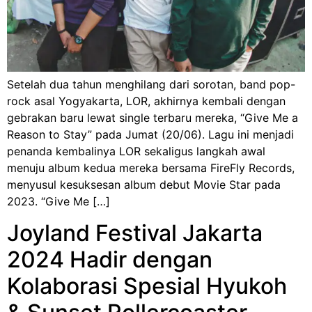
Setelah dua tahun menghilang dari sorotan, band pop-
rock asal Yogyakarta, LOR, akhirnya kembali dengan
gebrakan baru lewat single terbaru mereka, “Give Me a
Reason to Stay” pada Jumat (20/06). Lagu ini menjadi
penanda kembalinya LOR sekaligus langkah awal
menuju album kedua mereka bersama FireFly Records,
menyusul kesuksesan album debut Movie Star pada
2023. “Give Me […]
Joyland Festival Jakarta
2024 Hadir dengan
Kolaborasi Spesial Hyukoh