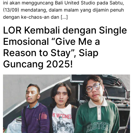
ini akan mengguncang Bali United Studio pada Sabtu,
(13/09) mendatang, dalam malam yang dijamin penuh
dengan ke-chaos-an dan […]
LOR Kembali dengan Single
Emosional “Give Me a
Reason to Stay”, Siap
Guncang 2025!