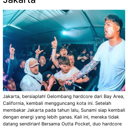
Jakarta, bersiaplah! Gelombang hardcore dari Bay Area,
California, kembali mengguncang kota ini. Setelah
membakar Jakarta pada tahun lalu, Sunami siap kembali
dengan energi yang lebih ganas. Kali ini, mereka tidak
datang sendirian! Bersama Outta Pocket, duo hardcore