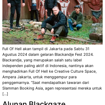
Full Of Hell akan tampil di Jakarta pada Sabtu 31
Agustus 2024 dalam gelaran Blackandje Fest 2024.
Blackandje, yang merupakan salah satu label
independen paling aktif di Indonesia, nantinya akan
menghadirkan Full Of Hell ke Creative Culture Space,
Ampera Jakarta, untuk menggempur para
penggemarnya. “Saat mendapatkan tawaran dari
Slamman Booking Asia, agen representasi mereka untuk
[…]
Alunan Blackgaze