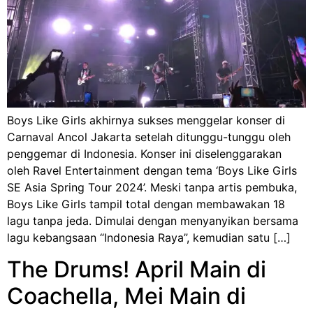
Boys Like Girls akhirnya sukses menggelar konser di
Carnaval Ancol Jakarta setelah ditunggu-tunggu oleh
penggemar di Indonesia. Konser ini diselenggarakan
oleh Ravel Entertainment dengan tema ‘Boys Like Girls
SE Asia Spring Tour 2024’. Meski tanpa artis pembuka,
Boys Like Girls tampil total dengan membawakan 18
lagu tanpa jeda. Dimulai dengan menyanyikan bersama
lagu kebangsaan “Indonesia Raya”, kemudian satu […]
The Drums! April Main di
Coachella, Mei Main di