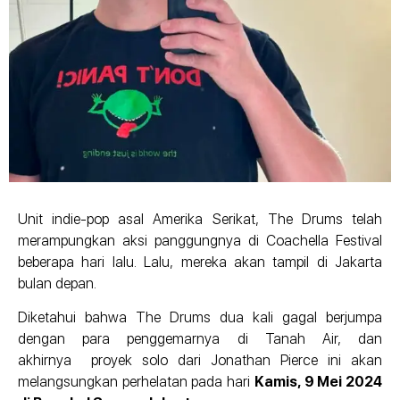
Unit indie-pop asal Amerika Serikat, The Drums telah
merampungkan aksi panggungnya di Coachella Festival
beberapa hari lalu. Lalu, mereka akan tampil di Jakarta
bulan depan.
Diketahui bahwa The Drums dua kali gagal berjumpa
dengan para penggemarnya di Tanah Air, dan
akhirnya proyek solo dari Jonathan Pierce ini akan
melangsungkan perhelatan pada hari
Kamis, 9 Mei 2024