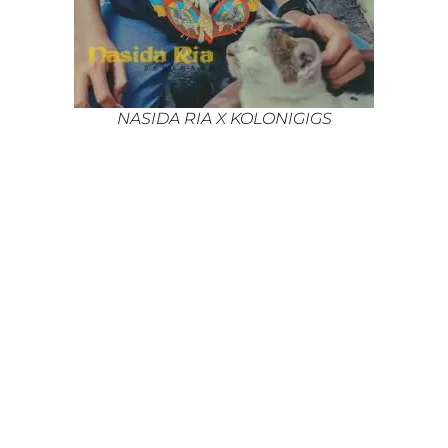
NASIDA RIA X KOLONIGIGS