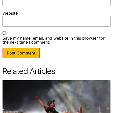
Website
Save my name, email, and website in this browser for
the next time I comment.
Related Articles