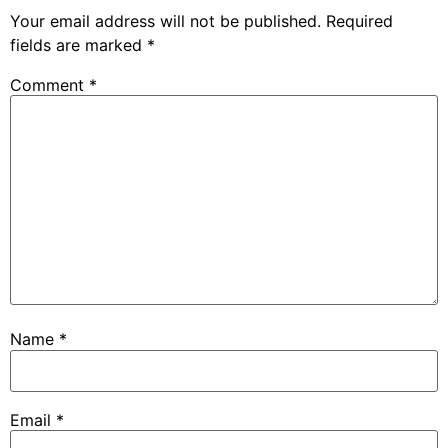
Your email address will not be published.
Required
fields are marked
*
Comment
*
Name
*
Email
*