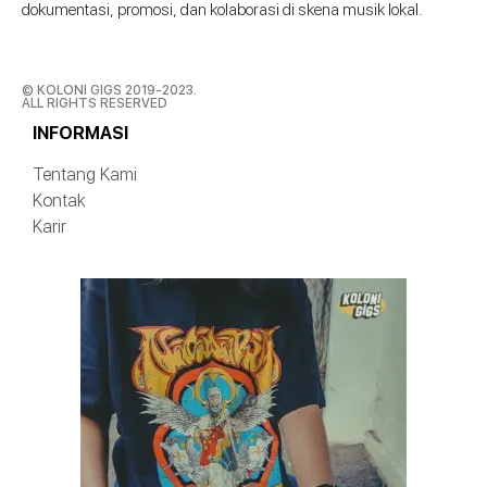
dokumentasi, promosi, dan kolaborasi di skena musik lokal.
© KOLONI GIGS 2019-2023.
ALL RIGHTS RESERVED
INFORMASI
Tentang Kami
Kontak
Karir