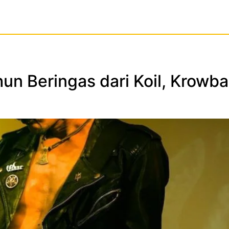
un Beringas dari Koil, Krowba