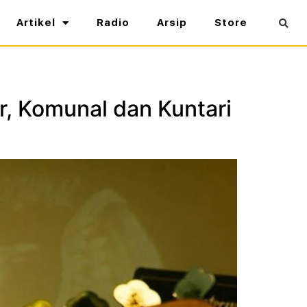
Artikel
Radio
Arsip
Store
r, Komunal dan Kuntari