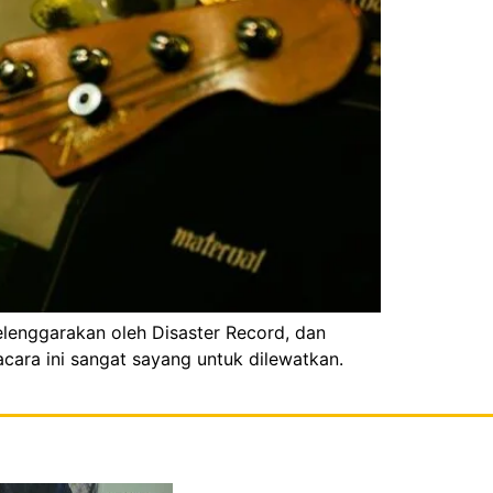
lenggarakan oleh Disaster Record, dan
ara ini sangat sayang untuk dilewatkan.