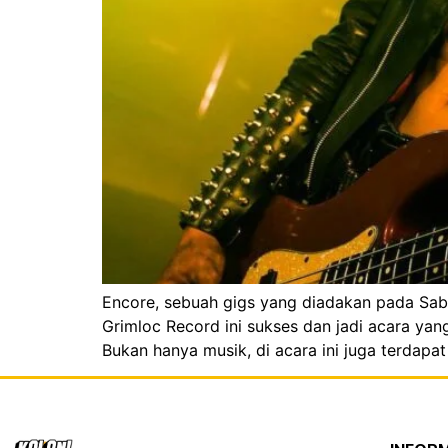
Encore, sebuah gigs yang diadakan pada Sab
Grimloc Record ini sukses dan jadi acara ya
Bukan hanya musik, di acara ini juga terdapa