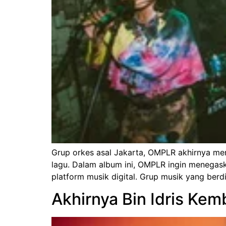
Grup orkes asal Jakarta, OMPLR akhirnya meri
lagu. Dalam album ini, OMPLR ingin menegaska
platform musik digital. Grup musik yang berdir
Akhirnya Bin Idris Kem