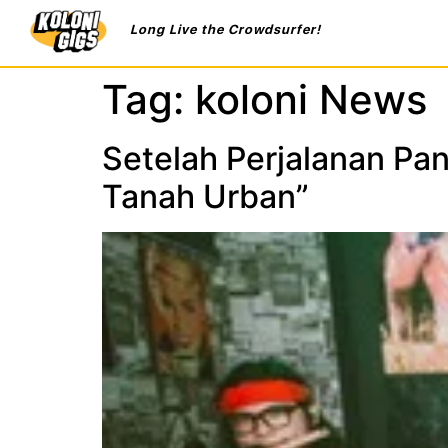
Long Live the Crowdsurfer!
Tag:
koloni News
Setelah Perjalanan Pa
Tanah Urban”