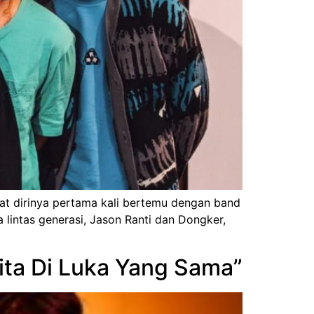
aat dirinya pertama kali bertemu dengan band
 lintas generasi, Jason Ranti dan Dongker,
Kita Di Luka Yang Sama”