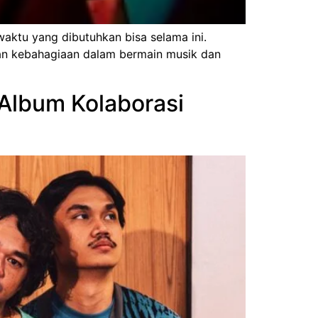
waktu yang dibutuhkan bisa selama ini.
kan kebahagiaan dalam bermain musik dan
 Album Kolaborasi