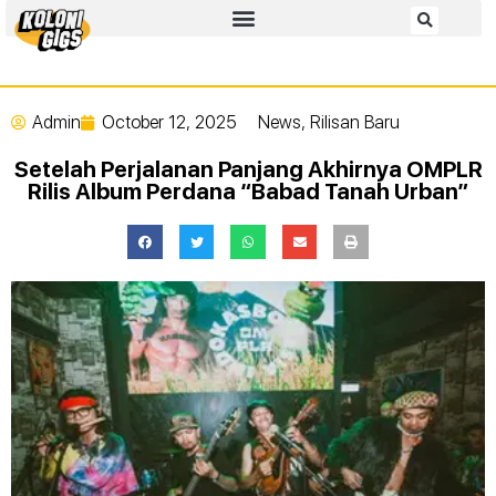
Admin
October 12, 2025
News
,
Rilisan Baru
Setelah Perjalanan Panjang Akhirnya OMPLR
Rilis Album Perdana “Babad Tanah Urban”