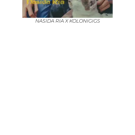
NASIDA RIA X KOLONIGIGS