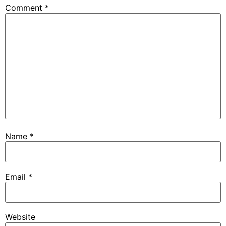
Comment
*
Name
*
Email
*
Website