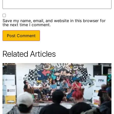
Save my name, email, and website in this browser for
the next time I comment.
Related Articles