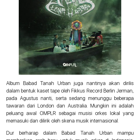
Album Babad Tanah Urban juga nantinya akan dirilis
dalam bentuk kaset tape oleh Fikkus Record Berlin Jerman,
pada Agustus nanti, serta sedang menunggu beberapa
tawaran dari London dan Australia. Mungkin ini adalah
peluang awal OMPLR sebagai musisi orkes lokal yang
memasuki dan dilirik oleh skena musik internasional.
Dur berharap dalam Babad Tanah Urban mampu