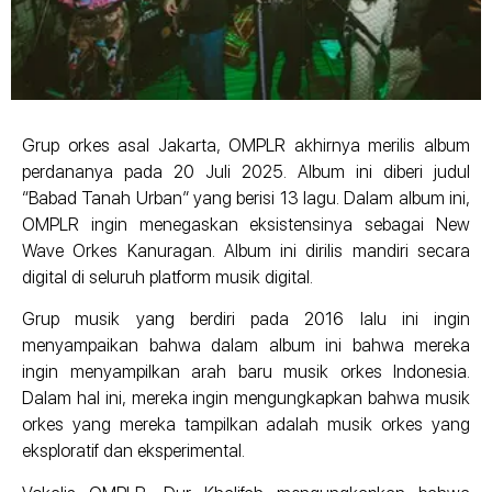
Grup orkes asal Jakarta, OMPLR akhirnya merilis album
perdananya pada 20 Juli 2025. Album ini diberi judul
“Babad Tanah Urban” yang berisi 13 lagu. Dalam album ini,
OMPLR ingin menegaskan eksistensinya sebagai New
Wave Orkes Kanuragan. Album ini dirilis mandiri secara
digital di seluruh platform musik digital.
Grup musik yang berdiri pada 2016 lalu ini ingin
menyampaikan bahwa dalam album ini bahwa mereka
ingin menyampilkan arah baru musik orkes Indonesia.
Dalam hal ini, mereka ingin mengungkapkan bahwa musik
orkes yang mereka tampilkan adalah musik orkes yang
eksploratif dan eksperimental.