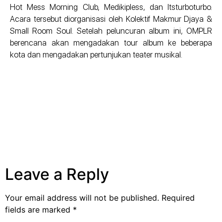
Hot Mess Morning Club, Medikipless, dan Itsturboturbo.
Acara tersebut diorganisasi oleh Kolektif Makmur Djaya &
Small Room Soul. Setelah peluncuran album ini, OMPLR
berencana akan mengadakan tour album ke beberapa
kota dan mengadakan pertunjukan teater musikal.
Leave a Reply
Your email address will not be published.
Required
fields are marked
*