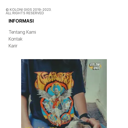
© KOLONI GIGS 2019-2023.
ALL RIGHTS RESERVED
INFORMASI
Tentang Kami
Kontak
Karir