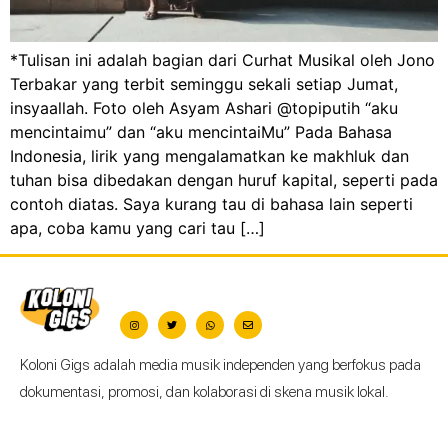
*Tulisan ini adalah bagian dari Curhat Musikal oleh Jono
Terbakar yang terbit seminggu sekali setiap Jumat,
insyaallah. Foto oleh Asyam Ashari @topiputih “aku
mencintaimu” dan “aku mencintaiMu” Pada Bahasa
Indonesia, lirik yang mengalamatkan ke makhluk dan
tuhan bisa dibedakan dengan huruf kapital, seperti pada
contoh diatas. Saya kurang tau di bahasa lain seperti
apa, coba kamu yang cari tau […]
Koloni Gigs adalah media musik independen yang berfokus pada
dokumentasi, promosi, dan kolaborasi di skena musik lokal.