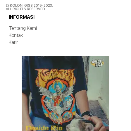
© KOLONI GIGS 2019-2023.
ALL RIGHTS RESERVED
INFORMASI
Tentang Kami
Kontak
Karir