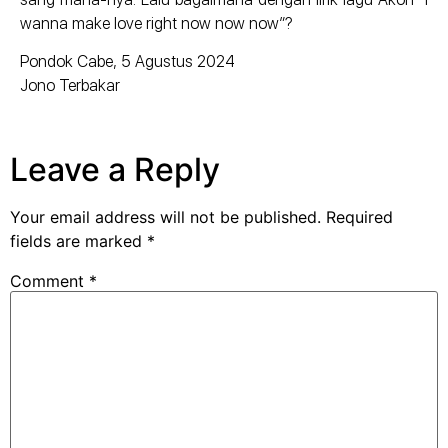
wanna make love right now now now”?
Pondok Cabe, 5 Agustus 2024
Jono Terbakar
Leave a Reply
Your email address will not be published.
Required
fields are marked
*
Comment
*