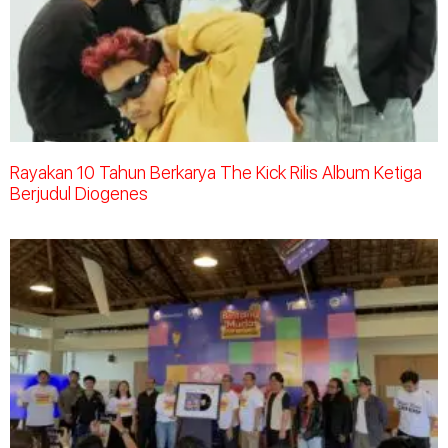
Rayakan 10 Tahun Berkarya The Kick Rilis Album Ketiga
Berjudul Diogenes