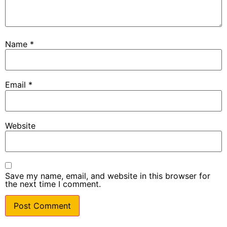
Name
*
Email
*
Website
Save my name, email, and website in this browser for
the next time I comment.