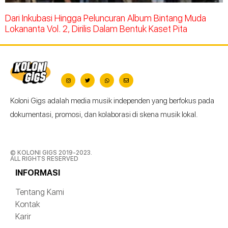
Dari Inkubasi Hingga Peluncuran Album Bintang Muda
Lokananta Vol. 2, Dirilis Dalam Bentuk Kaset Pita
Koloni Gigs adalah media musik independen yang berfokus pada
dokumentasi, promosi, dan kolaborasi di skena musik lokal.
© KOLONI GIGS 2019-2023.
ALL RIGHTS RESERVED
INFORMASI
Tentang Kami
Kontak
Karir