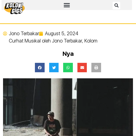
Jono Terbakar
August 5, 2024
Curhat Musikal oleh Jono Terbakar
,
Kolom
Nya