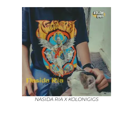
NASIDA RIA X KOLONIGIGS