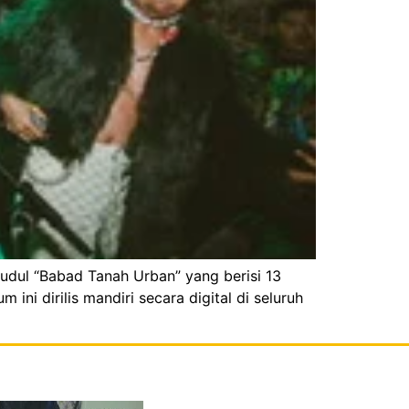
judul “Babad Tanah Urban” yang berisi 13
i dirilis mandiri secara digital di seluruh