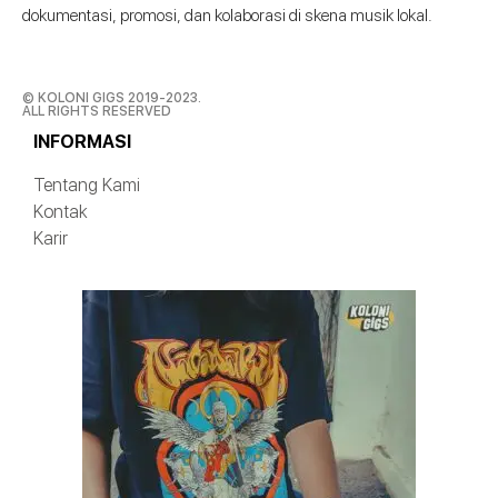
dokumentasi, promosi, dan kolaborasi di skena musik lokal.
© KOLONI GIGS 2019-2023.
ALL RIGHTS RESERVED
INFORMASI
Tentang Kami
Kontak
Karir