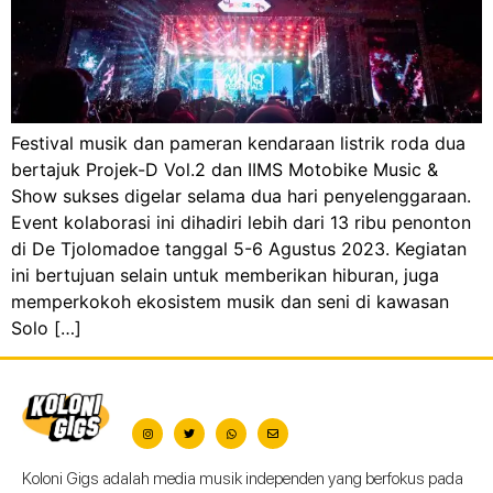
Festival musik dan pameran kendaraan listrik roda dua
bertajuk Projek-D Vol.2 dan IIMS Motobike Music &
Show sukses digelar selama dua hari penyelenggaraan.
Event kolaborasi ini dihadiri lebih dari 13 ribu penonton
di De Tjolomadoe tanggal 5-6 Agustus 2023. Kegiatan
ini bertujuan selain untuk memberikan hiburan, juga
memperkokoh ekosistem musik dan seni di kawasan
Solo […]
Koloni Gigs adalah media musik independen yang berfokus pada