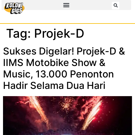
Tag:
Projek-D
Sukses Digelar! Projek-D &
IIMS Motobike Show &
Music, 13.000 Penonton
Hadir Selama Dua Hari