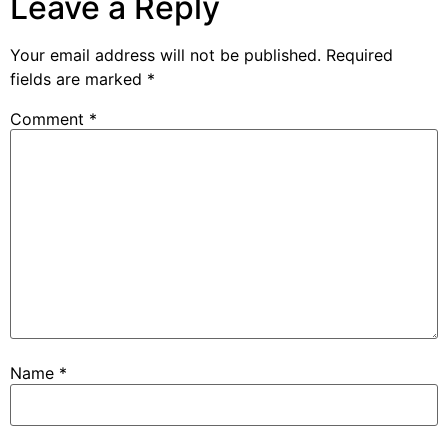
Leave a Reply
Your email address will not be published.
Required
fields are marked
*
Comment
*
Name
*