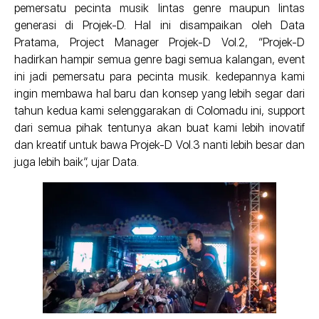
pemersatu pecinta musik lintas genre maupun lintas
generasi di Projek-D. Hal ini disampaikan oleh Data
Pratama, Project Manager Projek-D Vol.2, “Projek-D
hadirkan hampir semua genre bagi semua kalangan, event
ini jadi pemersatu para pecinta musik. kedepannya kami
ingin membawa hal baru dan konsep yang lebih segar dari
tahun kedua kami selenggarakan di Colomadu ini, support
dari semua pihak tentunya akan buat kami lebih inovatif
dan kreatif untuk bawa Projek-D Vol.3 nanti lebih besar dan
juga lebih baik”, ujar Data.