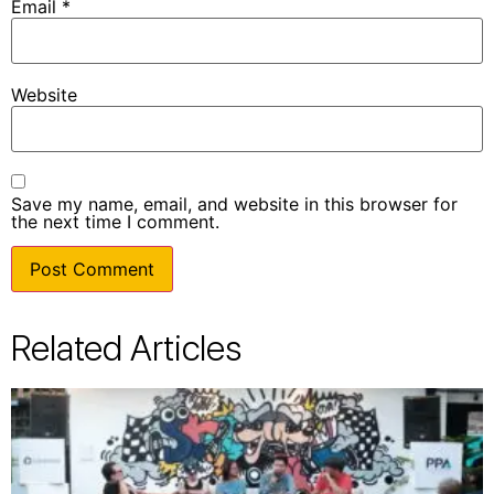
Email
*
Website
Save my name, email, and website in this browser for
the next time I comment.
Related Articles