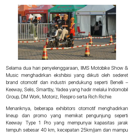
Selama dua hari penyelenggaraan, IIMS Motobike Show &
Music menghadirkan ekshibisi yang diikuti oleh sederet
brand otomotif dan industri pendukung seperti Benelli –
Keeway, Selis, Smartby, Yadea yang hadir melalui Indomobil
Group, DM Work, Motoriz, Respiro serta Rich Richie.
Menariknya, beberapa exhibitors otomotif menghadirkan
lineup dan promo yang memikat pengunjung seperti
Keeway Type 1 Pro yang mempunyai kapasitas jarak
tempuh sebesar 40 km, kecepatan 25km/jam dan mampu