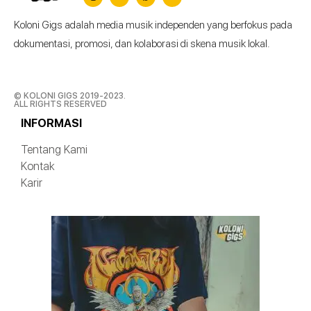
Koloni Gigs adalah media musik independen yang berfokus pada
dokumentasi, promosi, dan kolaborasi di skena musik lokal.
© KOLONI GIGS 2019-2023.
ALL RIGHTS RESERVED
INFORMASI
Tentang Kami
Kontak
Karir