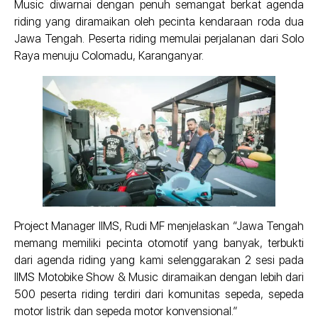
Music diwarnai dengan penuh semangat berkat agenda
riding yang diramaikan oleh pecinta kendaraan roda dua
Jawa Tengah. Peserta riding memulai perjalanan dari Solo
Raya menuju Colomadu, Karanganyar.
Project Manager IIMS, Rudi MF menjelaskan “Jawa Tengah
memang memiliki pecinta otomotif yang banyak, terbukti
dari agenda riding yang kami selenggarakan 2 sesi pada
IIMS Motobike Show & Music diramaikan dengan lebih dari
500 peserta riding terdiri dari komunitas sepeda, sepeda
motor listrik dan sepeda motor konvensional.”