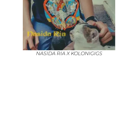
NASIDA RIA X KOLONIGIGS