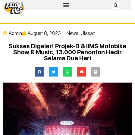
Admin
August 8, 2023
News
,
Ulasan
Sukses Digelar! Projek-D & IIMS Motobike
Show & Music, 13.000 Penonton Hadir
Selama Dua Hari