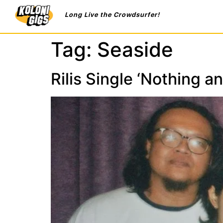
Long Live the Crowdsurfer!
Tag:
Seaside
Rilis Single ‘Nothing 