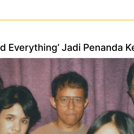
and Everything’ Jadi Penanda 