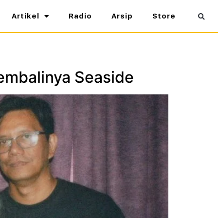
Artikel
Radio
Arsip
Store
Kembalinya Seaside