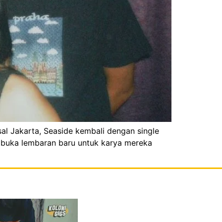
sal Jakarta, Seaside kembali dengan single
membuka lembaran baru untuk karya mereka