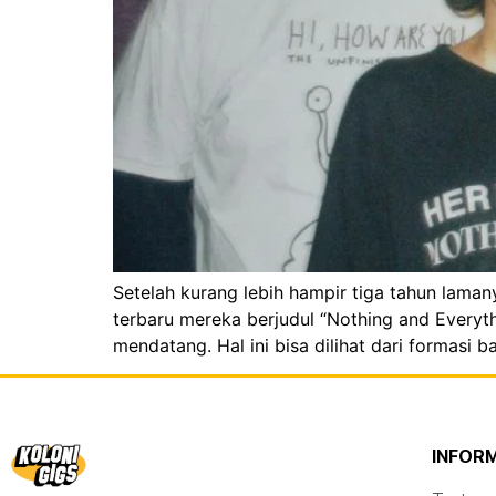
Setelah kurang lebih hampir tiga tahun laman
terbaru mereka berjudul “Nothing and Everyth
mendatang. Hal ini bisa dilihat dari formasi ba
INFOR