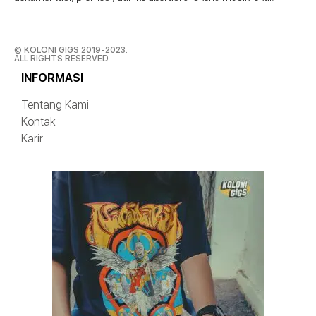
© KOLONI GIGS 2019-2023.
ALL RIGHTS RESERVED
INFORMASI
Tentang Kami
Kontak
Karir