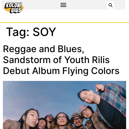
Tag:
SOY
Reggae and Blues,
Sandstorm of Youth Rilis
Debut Album Flying Colors