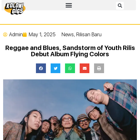
Admin
May 1, 2025
News
,
Rilisan Baru
Reggae and Blues, Sandstorm of Youth Rilis
Debut Album Flying Colors