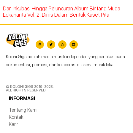
Dari Inkubasi Hingga Peluncuran Album Bintang Muda
Lokananta Vol. 2, Dirilis Dalam Bentuk Kaset Pita
Koloni Gigs adalah media musik independen yang berfokus pada
dokumentasi, promosi, dan kolaborasi di skena musik lokal.
© KOLONI GIGS 2019-2023.
ALL RIGHTS RESERVED
INFORMASI
Tentang Kami
Kontak
Karir