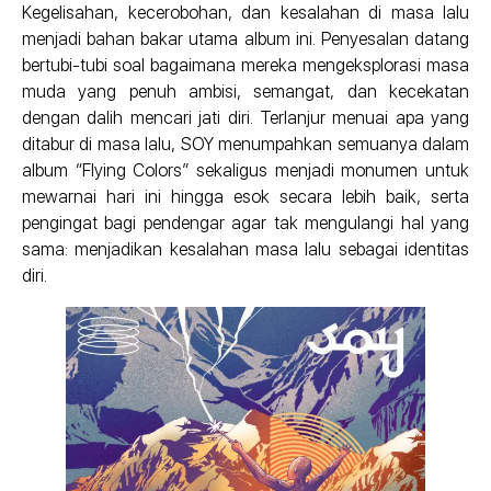
Kegelisahan, kecerobohan, dan kesalahan di masa lalu
menjadi bahan bakar utama album ini. Penyesalan datang
bertubi-tubi soal bagaimana mereka mengeksplorasi masa
muda yang penuh ambisi, semangat, dan kecekatan
dengan dalih mencari jati diri. Terlanjur menuai apa yang
ditabur di masa lalu, SOY menumpahkan semuanya dalam
album “Flying Colors” sekaligus menjadi monumen untuk
mewarnai hari ini hingga esok secara lebih baik, serta
pengingat bagi pendengar agar tak mengulangi hal yang
sama: menjadikan kesalahan masa lalu sebagai identitas
diri.