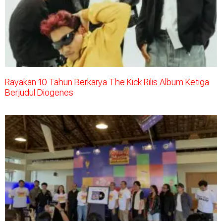
Rayakan 10 Tahun Berkarya The Kick Rilis Album Ketiga
Berjudul Diogenes