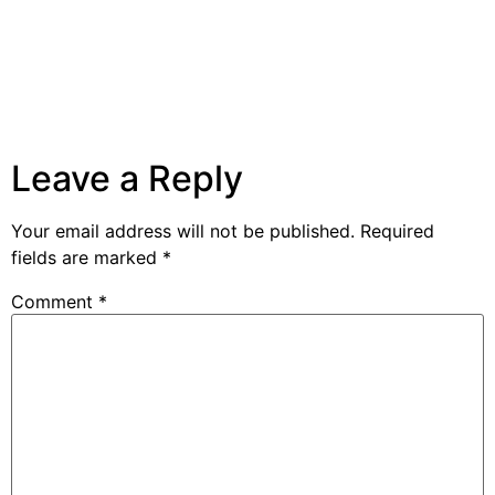
Leave a Reply
Your email address will not be published.
Required
fields are marked
*
Comment
*