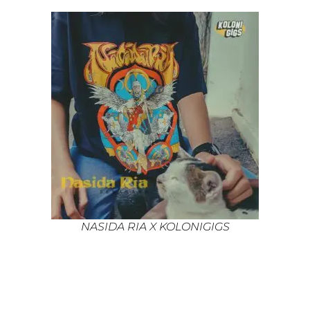
NASIDA RIA X KOLONIGIGS