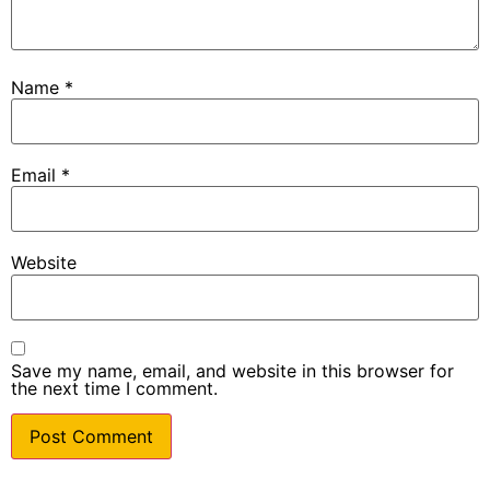
Name
*
Email
*
Website
Save my name, email, and website in this browser for
the next time I comment.