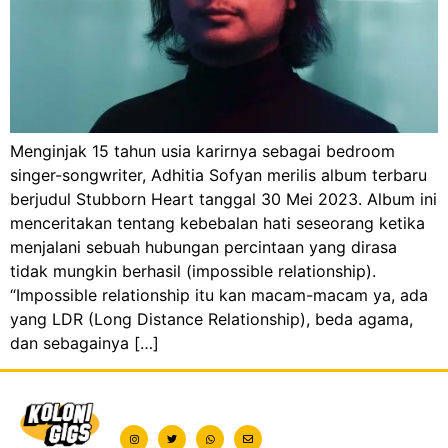
Menginjak 15 tahun usia karirnya sebagai bedroom
singer-songwriter, Adhitia Sofyan merilis album terbaru
berjudul Stubborn Heart tanggal 30 Mei 2023. Album ini
menceritakan tentang kebebalan hati seseorang ketika
menjalani sebuah hubungan percintaan yang dirasa
tidak mungkin berhasil (impossible relationship).
“Impossible relationship itu kan macam-macam ya, ada
yang LDR (Long Distance Relationship), beda agama,
dan sebagainya […]