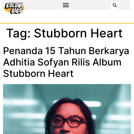
Tag:
Stubborn Heart
Penanda 15 Tahun Berkarya
Adhitia Sofyan Rilis Album
Stubborn Heart