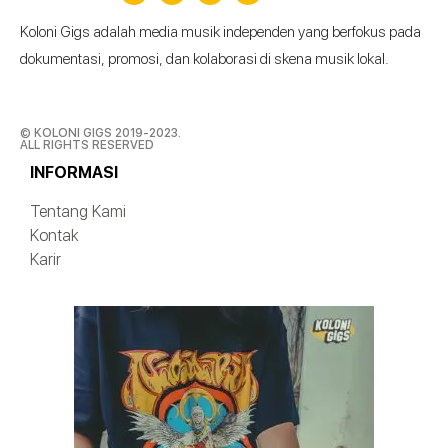
Koloni Gigs adalah media musik independen yang berfokus pada
dokumentasi, promosi, dan kolaborasi di skena musik lokal.
© KOLONI GIGS 2019-2023.
ALL RIGHTS RESERVED
INFORMASI
Tentang Kami
Kontak
Karir