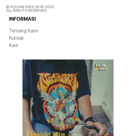
© KOLONI GIGS 2019-2023.
ALL RIGHTS RESERVED
INFORMASI
Tentang Kami
Kontak
Karir