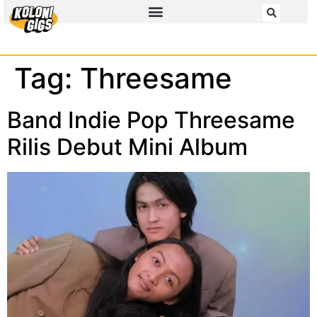
Tag:
Threesame
Band Indie Pop Threesame
Rilis Debut Mini Album